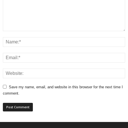
Save my name, email, and website in this browser for the next time I
comment.