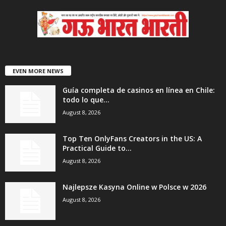
EVEN MORE NEWS
Guía completa de casinos en línea en Chile:
todo lo que...
August 8, 2026
Top Ten OnlyFans Creators in the US: A
Practical Guide to...
August 8, 2026
Najlepsze Kasyna Online w Polsce w 2026
August 8, 2026