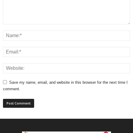
Save my name, email, and website in this browser for the next time I
comment.