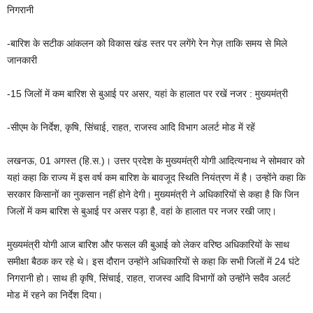
निगरानी
-बारिश के सटीक आंकलन को विकास खंड स्तर पर लगेंगे रेन गेज़ ताकि समय से मिले
जानकारी
-15 जिलों में कम बारिश से बुआई पर असर, यहां के हालात पर रखें नजर : मुख्यमंत्री
-सीएम के निर्देश, कृषि, सिंचाई, राहत, राजस्व आदि विभाग अलर्ट मोड में रहें
लखनऊ, 01 अगस्त (हि.स.)। उत्तर प्रदेश के मुख्यमंत्री योगी आदित्यनाथ ने सोमवार को
यहां कहा कि राज्य में इस वर्ष कम बारिश के बावजूद स्थिति नियंत्रण में है। उन्होंने कहा कि
सरकार किसानों का नुकसान नहीं होने देगी। मुख्यमंत्री ने अधिकारियों से कहा है कि जिन
जिलों में कम बारिश से बुआई पर असर पड़ा है, वहां के हालात पर नजर रखी जाए।
मुख्यमंत्री योगी आज बारिश और फसल की बुआई को लेकर वरिष्ठ अधिकारियों के साथ
समीक्षा बैठक कर रहे थे। इस दौरान उन्होंने अधिकारियों से कहा कि सभी जिलों में 24 घंटे
निगरानी हो। साथ ही कृषि, सिंचाई, राहत, राजस्व आदि विभागों को उन्होंने सदैव अलर्ट
मोड में रहने का निर्देश दिया।