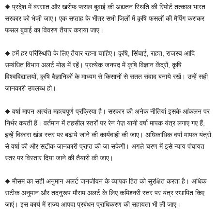
◆ प्रदेश में बरसात और खरीफ फसल बुवाई की अद्यतन स्थिति की रिपोर्ट तत्काल भारत
सरकार को भेजी जाए। एक सप्ताह के भीतर सभी जिलों में कृषि फसलों की मैपिंग कराकर
फसल बुवाई का विवरण तैयार कराया जाए।
◆ हमें हर परिस्थिति के लिए तैयार रहना चाहिए। कृषि, सिंचाई, राहत, राजस्व आदि
सम्बंधित विभाग अलर्ट मोड में रहें। प्रत्येक जनपद में कृषि विज्ञान केंद्रों, कृषि
विश्वविद्यालयों, कृषि वैज्ञानिकों के माध्यम से किसानों से सतत संवाद बनाये रखें। उन्हें सही
जानकारी उपलब्ध हो।
◆ वर्षा मापन अत्यंत महत्वपूर्ण प्रक्रिया है। सरकार की अनेक नीतियां इसके आंकलन पर
निर्भर करती हैं। वर्तमान में तहसील स्तरों पर रेन गेज़ यानी वर्षा मापक यंत्र लगाए गए हैं,
इन्हें विकास खंड स्तर पर बढ़ाये जाने की कार्यवाही की जाए। अधिकाधिक वर्षा मापक यंत्रों
से वर्षा की और सटीक जानकारी प्राप्त की जा सकेगी। अगले चरण में इसे न्याय पंचायत
स्तर पर विस्तार दिया जाने की तैयारी की जाए।
◆ मौसम का सही अनुमान अलर्ट जनजीवन के व्यापक हित को सुरक्षित करता है। अधिक
सटीक अनुमान और तदनुरूप मौसम अलर्ट के लिए कमिश्नरी स्तर पर यंत्र स्थापित किए
जाएं। इस कार्य में राज्य आपदा प्रबंधन प्राधिकरण की सहायता भी ली जाए।