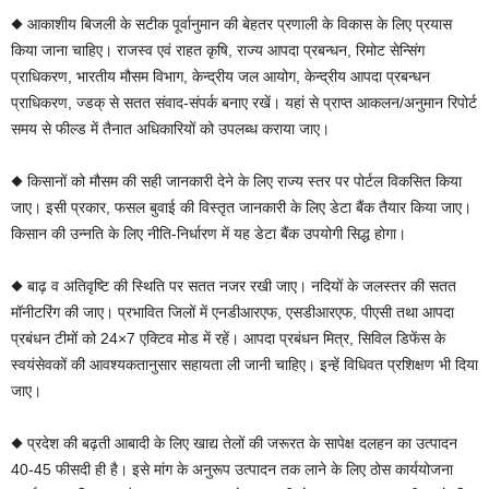
◆ आकाशीय बिजली के सटीक पूर्वानुमान की बेहतर प्रणाली के विकास के लिए प्रयास
किया जाना चाहिए। राजस्व एवं राहत कृषि, राज्य आपदा प्रबन्धन, रिमोट सेन्सिंग
प्राधिकरण, भारतीय मौसम विभाग, केन्द्रीय जल आयोग, केन्द्रीय आपदा प्रबन्धन
प्राधिकरण, ज्डक् से सतत संवाद-संपर्क बनाए रखें। यहां से प्राप्त आकलन/अनुमान रिपोर्ट
समय से फील्ड में तैनात अधिकारियों को उपलब्ध कराया जाए।
◆ किसानों को मौसम की सही जानकारी देने के लिए राज्य स्तर पर पोर्टल विकसित किया
जाए। इसी प्रकार, फसल बुवाई की विस्तृत जानकारी के लिए डेटा बैंक तैयार किया जाए।
किसान की उन्नति के लिए नीति-निर्धारण में यह डेटा बैंक उपयोगी सिद्ध होगा।
◆ बाढ़ व अतिवृष्टि की स्थिति पर सतत नजर रखी जाए। नदियों के जलस्तर की सतत
मॉनीटरिंग की जाए। प्रभावित जिलों में एनडीआरएफ, एसडीआरएफ, पीएसी तथा आपदा
प्रबंधन टीमों को 24×7 एक्टिव मोड में रहें। आपदा प्रबंधन मित्र, सिविल डिफेंस के
स्वयंसेवकों की आवश्यकतानुसार सहायता ली जानी चाहिए। इन्हें विधिवत प्रशिक्षण भी दिया
जाए।
◆ प्रदेश की बढ़ती आबादी के लिए खाद्य तेलों की जरूरत के सापेक्ष दलहन का उत्पादन
40-45 फीसदी ही है। इसे मांग के अनुरूप उत्पादन तक लाने के लिए ठोस कार्ययोजना