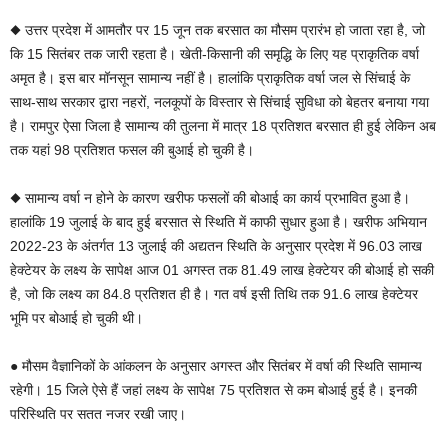
◆ उत्तर प्रदेश में आमतौर पर 15 जून तक बरसात का मौसम प्रारंभ हो जाता रहा है, जो
कि 15 सितंबर तक जारी रहता है। खेती-किसानी की समृद्धि के लिए यह प्राकृतिक वर्षा
अमृत है। इस बार मॉनसून सामान्य नहीं है। हालांकि प्राकृतिक वर्षा जल से सिंचाई के
साथ-साथ सरकार द्वारा नहरों, नलकूपों के विस्तार से सिंचाई सुविधा को बेहतर बनाया गया
है। रामपुर ऐसा जिला है सामान्य की तुलना में मात्र 18 प्रतिशत बरसात ही हुई लेकिन अब
तक यहां 98 प्रतिशत फसल की बुआई हो चुकी है।
◆ सामान्य वर्षा न होने के कारण खरीफ फसलों की बोआई का कार्य प्रभावित हुआ है।
हालांकि 19 जुलाई के बाद हुई बरसात से स्थिति में काफी सुधार हुआ है। खरीफ अभियान
2022-23 के अंतर्गत 13 जुलाई की अद्यतन स्थिति के अनुसार प्रदेश में 96.03 लाख
हेक्टेयर के लक्ष्य के सापेक्ष आज 01 अगस्त तक 81.49 लाख हेक्टेयर की बोआई हो सकी
है, जो कि लक्ष्य का 84.8 प्रतिशत ही है। गत वर्ष इसी तिथि तक 91.6 लाख हेक्टेयर
भूमि पर बोआई हो चुकी थी।
● मौसम वैज्ञानिकों के आंकलन के अनुसार अगस्त और सितंबर में वर्षा की स्थिति सामान्य
रहेगी। 15 जिले ऐसे हैं जहां लक्ष्य के सापेक्ष 75 प्रतिशत से कम बोआई हुई है। इनकी
परिस्थिति पर सतत नजर रखी जाए।