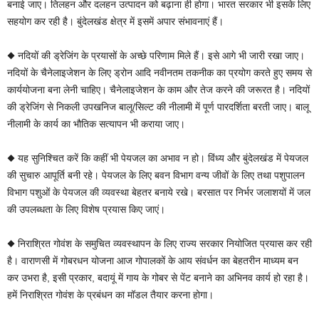
बनाई जाए। तिलहन और दलहन उत्पादन को बढ़ाना ही होगा। भारत सरकार भी इसके लिए
सहयोग कर रही है। बुंदेलखंड क्षेत्र में इसमें अपार संभावनाएं हैं।
◆ नदियों की ड्रेजिंग के प्रयासों के अच्छे परिणाम मिले हैं। इसे आगे भी जारी रखा जाए।
नदियों के चैनेलाइजेशन के लिए ड्रोन आदि नवीनतम तकनीक का प्रयोग करते हुए समय से
कार्ययोजना बना लेनी चाहिए। चैनेलाइजेशन के काम और तेज करने की जरूरत है। नदियों
की ड्रेजिंग से निकली उपखनिज बालू/सिल्ट की नीलामी में पूर्ण पारदर्शिता बरती जाए। बालू
नीलामी के कार्य का भौतिक सत्यापन भी कराया जाए।
◆ यह सुनिश्चित करें कि कहीं भी पेयजल का अभाव न हो। विंध्य और बुंदेलखंड में पेयजल
की सुचारु आपूर्ति बनी रहे। पेयजल के लिए बवन विभाग वन्य जीवों के लिए तथा पशुपालन
विभाग पशुओं के पेयजल की व्यवस्था बेहतर बनाये रखे। बरसात पर निर्भर जलाशयों में जल
की उपलब्धता के लिए विशेष प्रयास किए जाएं।
◆ निराश्रित गोवंश के समुचित व्यवस्थापन के लिए राज्य सरकार नियोजित प्रयास कर रही
है। वाराणसी में गोबरधन योजना आज गोपालकों के आय संवर्धन का बेहतरीन माध्यम बन
कर उभरा है, इसी प्रकार, बदायूं में गाय के गोबर से पेंट बनाने का अभिनव कार्य हो रहा है।
हमें निराश्रित गोवंश के प्रबंधन का मॉडल तैयार करना होगा।