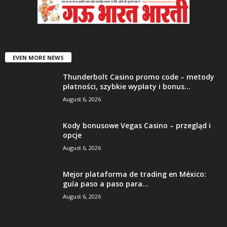
EVEN MORE NEWS
Thunderbolt Casino promo code – metody
płatności, szybkie wypłaty i bonus...
August 6, 2026
Kody bonusowe Vegas Casino – przegląd i
opcje
August 6, 2026
Mejor plataforma de trading en México:
guía paso a paso para...
August 6, 2026