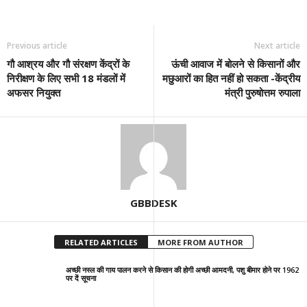
Previous article
Next article
गौ आश्रय और गौ संरक्षण केंद्रों के
ऊंची आवाज में बोलने से किसानों और
निरीक्षण के लिए सभी 18 मंडलों में
मछुआरों का हित नहीं हो सकता -केंद्रीय
अफसर नियुक्त
मंत्री पुरुषोत्तम रुपाला
GBBDESK
RELATED ARTICLES
MORE FROM AUTHOR
अच्छी नस्ल की गाय पालन करने से किसान की होगी अच्छी आमदनी, पशु बीमार होने पर 1962
पर दें सूचना