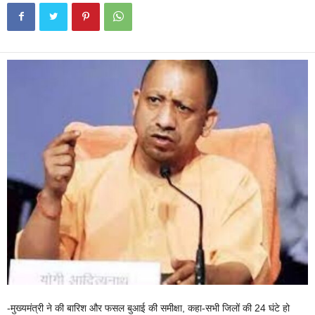
-मुख्यमंत्री ने की बारिश और फसल बुआई की समीक्षा, कहा-सभी जिलों की 24 घंटे हो