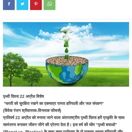
पृथ्वी दिवस 22 अप्रैल विशेष
*धरती को सुरक्षित रखने का एकमात्र रास्ता हरियाली और जल संरक्षण*
(विवेक रंजन श्रीवास्तव-विनायक फीचर्स)
प्रतिवर्ष 22 अप्रैल को मनाया जाने वाला अंतरराष्ट्रीय पृथ्वी दिवस हमें प्रकृति के साथ
सामंजस्य बनाकर जीवन जीने की प्रेरणा देता है। इस वर्ष की थीम “पृथ्वी बचाओ”
(Planet vs. Plastics) के साथ-साथ पर्यावरण के दो मूलभूत आधार हरियाली और