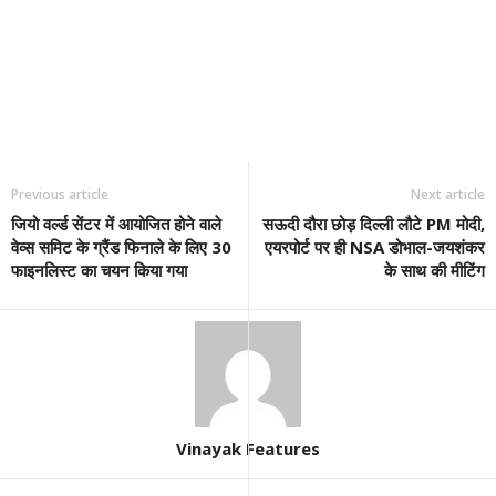
Previous article
Next article
जियो वर्ल्ड सेंटर में आयोजित होने वाले
सऊदी दौरा छोड़ दिल्ली लौटे PM मोदी,
वेव्स समिट के ग्रैंड फिनाले के लिए 30
एयरपोर्ट पर ही NSA डोभाल-जयशंकर
फाइनलिस्ट का चयन किया गया
के साथ की मीटिंग
Vinayak Features