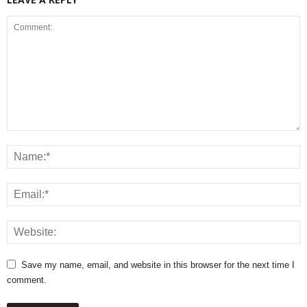
Save my name, email, and website in this browser for the next time I
comment.