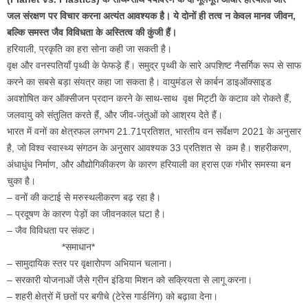
जल संरक्षण पर विचार करना अत्यंत आवश्यक है। ये दोनों ही तत्व न केवल मानव जीवन,
बल्कि समस्त जैव विविधता के अस्तित्व की कुंजी हैं।
हरियाली, प्रकृति का हरा सोना कही जा सकती है।
वृक्ष और वनस्पतियाँ पृथ्वी के फेफड़े हैं। समुद्र पृथ्वी के सारे अपशिष्ट नैसर्गिक रूप से साफ
करने का सबसे बड़ा संयत्र कहा जा सकता है। वायुमंडल से कार्बन डाइऑक्साइड
अवशोषित कर ऑक्सीजन प्रदान करने के साथ-साथ वृक्ष मिट्टी के कटाव को रोकते हैं,
जलवायु को संतुलित करते हैं, और जीव-जंतुओं को आश्रय देते हैं।
भारत में वनों का क्षेत्रफल लगभग 21.71प्रतिशत, भारतीय वन सर्वेक्षण 2021 के अनुसार
है, जो विश्व स्वास्थ्य संगठन के अनुसार आवश्यक 33 प्रतिशत से कम है। शहरीकरण,
अंधाधुंध निर्माण, और औद्योगिकीकरण के कारण हरियाली का ह्रास एक गंभीर समस्या बन
चुका है।
– वनों की कटाई से मरुस्थलीकरण बढ़ रहा है।
– प्रदूषण के कारण पेड़ों का जीवनकाल घटा है।
– जैव विविधता पर संकट।
*समाधान*
– सामुदायिक स्तर पर वृक्षारोपण अभियान चलाना।
– सरकारी योजनाओं जैसे ग्रीन इंडिया मिशन को सक्रियता से लागू करना।
– शहरी क्षेत्रों में छतों पर बगीचे (टेरेस गार्डनिंग) को बढ़ावा देना।