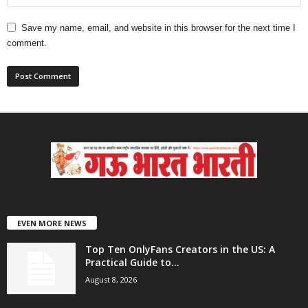
Save my name, email, and website in this browser for the next time I
comment.
EVEN MORE NEWS
Top Ten OnlyFans Creators in the US: A
Practical Guide to...
August 8, 2026