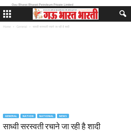
Gau Bharat Bharati Petroleum Private Limited
Home
General
साध्वी सरस्वती रचाने जा रही है शादी
GENERAL
NATION
NATIONAL
NEWS
साध्वी सरस्वती रचाने जा रही है शादी