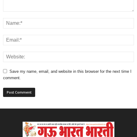
Save my name, email, and website in this browser for the next time I
comment.