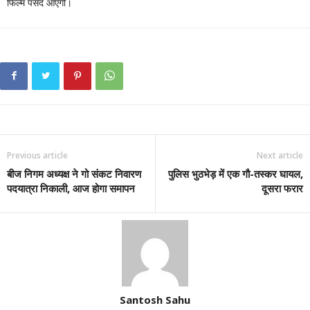
फिल्म पसंद आएगी।
Previous article
Next article
बीज निगम अध्यक्ष ने गो संकट निवारण
पुलिस भुठभेड़ में एक गौ-तस्कर घायल,
पदयात्रा निकाली, आज होगा समापन
दूसरा फरार
Santosh Sahu