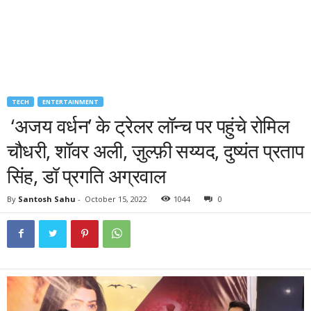
TECH
ENTERTAINMENT
‘अजय वर्धन’ के ट्रेलर लॉन्च पर पहुंचे रोमिल
चौधरी, शॉवर अली, ज़ुल्फ़ी सय्यद, दुष्यंत प्रताप
सिंह, डॉ प्रगति अग्रवाल
By
Santosh Sahu
-
October 15, 2022
1044
0