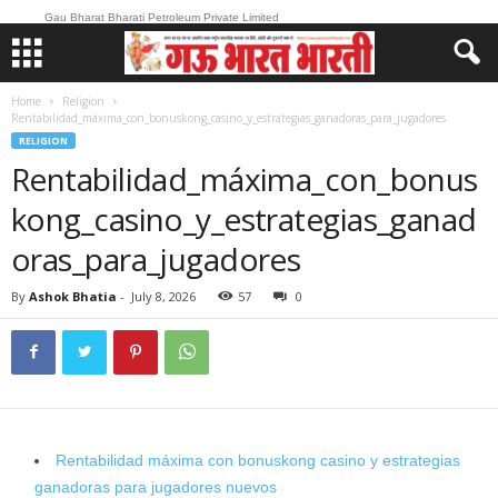
Gau Bharat Bharati Petroleum Private Limited
Home
Religion
Rentabilidad_máxima_con_bonuskong_casino_y_estrategias_ganadoras_para_jugadores
RELIGION
Rentabilidad_máxima_con_bonus
kong_casino_y_estrategias_ganad
oras_para_jugadores
By
Ashok Bhatia
-
July 8, 2026
57
0
Rentabilidad máxima con bonuskong casino y estrategias
ganadoras para jugadores nuevos