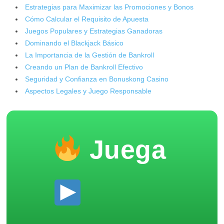
Estrategias para Maximizar las Promociones y Bonos
Cómo Calcular el Requisito de Apuesta
Juegos Populares y Estrategias Ganadoras
Dominando el Blackjack Básico
La Importancia de la Gestión de Bankroll
Creando un Plan de Bankroll Efectivo
Seguridad y Confianza en Bonuskong Casino
Aspectos Legales y Juego Responsable
Juega