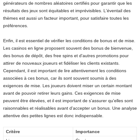
générateurs de nombres aléatoires certifiés pour garantir que les
résultats des jeux sont équitables et imprévisibles. L'éventail des
thèmes est aussi un facteur important, pour satisfaire toutes les
préférences.
Enfin, il est essentiel de vérifier les conditions de bonus et de mise.
Les casinos en ligne proposent souvent des bonus de bienvenue,
des bonus de dépôt, des free spins et d'autres promotions pour
attirer de nouveaux joueurs et fidéliser les clients existants.
Cependant, il est important de lire attentivement les conditions
associées à ces bonus, car ils sont souvent soumis à des
exigences de mise. Les joueurs doivent miser un certain montant
avant de pouvoir retirer leurs gains. Ces exigences de mise
peuvent être élevées, et il est important de s'assurer qu'elles sont
raisonnables et réalisables avant d'accepter un bonus. Une analyse
attentive des petites lignes est donc indispensable.
Critère
Importance