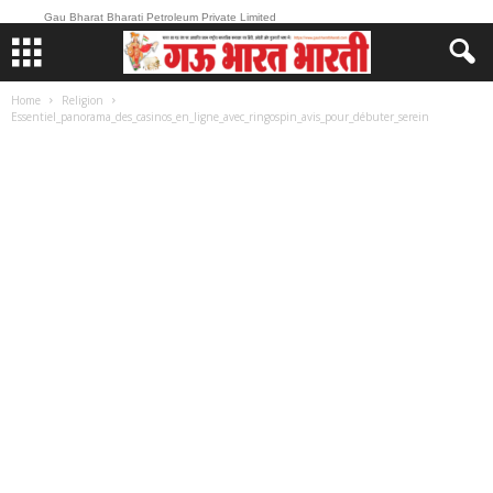
Gau Bharat Bharati Petroleum Private Limited
Home
Religion
Essentiel_panorama_des_casinos_en_ligne_avec_ringospin_avis_pour_débuter_serein