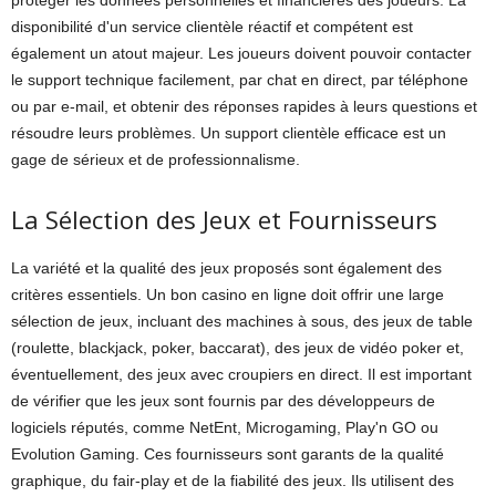
protéger les données personnelles et financières des joueurs. La
disponibilité d'un service clientèle réactif et compétent est
également un atout majeur. Les joueurs doivent pouvoir contacter
le support technique facilement, par chat en direct, par téléphone
ou par e-mail, et obtenir des réponses rapides à leurs questions et
résoudre leurs problèmes. Un support clientèle efficace est un
gage de sérieux et de professionnalisme.
La Sélection des Jeux et Fournisseurs
La variété et la qualité des jeux proposés sont également des
critères essentiels. Un bon casino en ligne doit offrir une large
sélection de jeux, incluant des machines à sous, des jeux de table
(roulette, blackjack, poker, baccarat), des jeux de vidéo poker et,
éventuellement, des jeux avec croupiers en direct. Il est important
de vérifier que les jeux sont fournis par des développeurs de
logiciels réputés, comme NetEnt, Microgaming, Play'n GO ou
Evolution Gaming. Ces fournisseurs sont garants de la qualité
graphique, du fair-play et de la fiabilité des jeux. Ils utilisent des