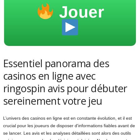
Jouer
Essentiel panorama des
casinos en ligne avec
ringospin avis pour débuter
sereinement votre jeu
L’univers des casinos en ligne est en constante évolution, et il est
crucial pour les joueurs de disposer d'informations fiables avant de
se lancer. Les avis et les analyses détaillées sont alors des outils