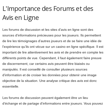
L'Importance des Forums et des
Avis en Ligne
Les forums de discussion et les sites d'avis en ligne sont des
sources d'informations précieuses pour les joueurs. Ils permettent
de lire les témoignages d'autres joueurs et de se faire une idée de
l'expérience qu'ils ont vécue sur un casino en ligne spécifique. Il est
important de lire attentivement les avis et de prendre en compte les
différents points de vue. Cependant, il faut également faire preuve
de discernement, car certains avis peuvent être biaisés ou
manipulés. Il est conseillé de consulter plusieurs sources
d'information et de croiser les données pour obtenir une image
objective de la situation. Une analyse critique des avis est donc
essentielle.
Les forums de discussion peuvent également être un lieu
d'échange et de partage d'informations entre joueurs. Vous pouvez