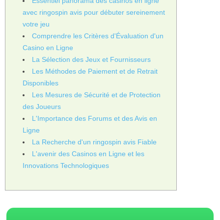
Essentiel panorama des casinos en ligne
avec ringospin avis pour débuter sereinement
votre jeu
Comprendre les Critères d'Évaluation d'un
Casino en Ligne
La Sélection des Jeux et Fournisseurs
Les Méthodes de Paiement et de Retrait
Disponibles
Les Mesures de Sécurité et de Protection
des Joueurs
L'Importance des Forums et des Avis en
Ligne
La Recherche d'un ringospin avis Fiable
L'avenir des Casinos en Ligne et les
Innovations Technologiques