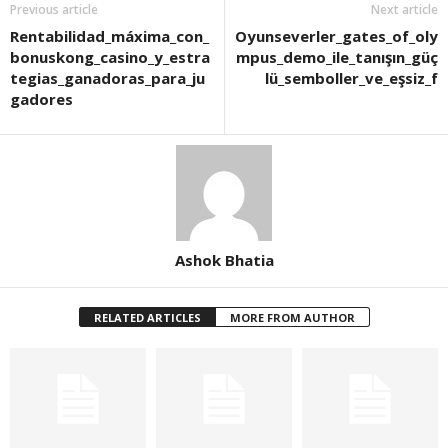
Previous article
Next article
Rentabilidad_máxima_con_
Oyunseverler_gates_of_oly
bonuskong_casino_y_estra
mpus_demo_ile_tanışın_güç
tegias_ganadoras_para_ju
lü_semboller_ve_eşsiz_f
gadores
Ashok Bhatia
RELATED ARTICLES
MORE FROM AUTHOR