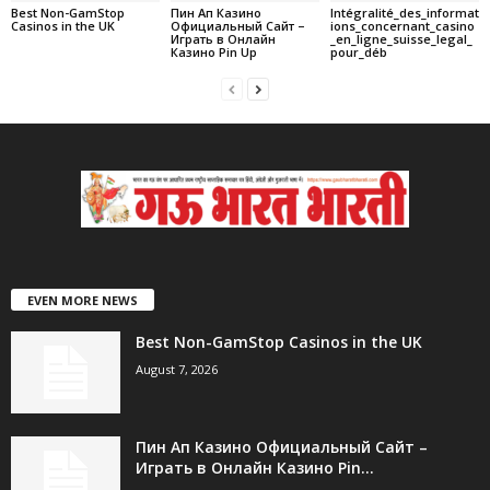
Best Non-GamStop
Пин Ап Казино
Intégralité_des_informat
Casinos in the UK
Официальный Сайт –
ions_concernant_casino
Играть в Онлайн
_en_ligne_suisse_legal_
Казино Pin Up
pour_déb
EVEN MORE NEWS
Best Non-GamStop Casinos in the UK
August 7, 2026
Пин Ап Казино Официальный Сайт –
Играть в Онлайн Казино Pin...