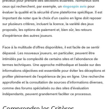
précieux pour prendre des décisions éclairées. Nombreux sont
ceux qui recherchent, par exemple, un
ringospin avis
pour
évaluer la qualité et la sécurité d'une plateforme spécifique. Il est
important de noter que le choix d'un casino en ligne doit reposer
sur plusieurs critères, incluant la licence, la variété des jeux
proposés, les options de paiement et, bien sûr, les retours
d'expérience des autres joueurs.
Face à la multitude d'offres disponibles, il est facile de se sentir
dépassé. Les nouveaux joueurs, en particulier, peuvent être
intimidés par la complexité de certains sites et l'abondance de
termes techniques. Une approche méthodique et basée sur des
informations objectives est essentielle pour éviter les déceptions et
profiter pleinement de l’expérience de jeu en ligne. Une recherche
approfondie et la consultation de sources d'informations diverses,
comme des forums spécialisés ou des sites d'évaluation
indépendants, peuvent grandement faciliter ce processus.
Comprendre les Critères