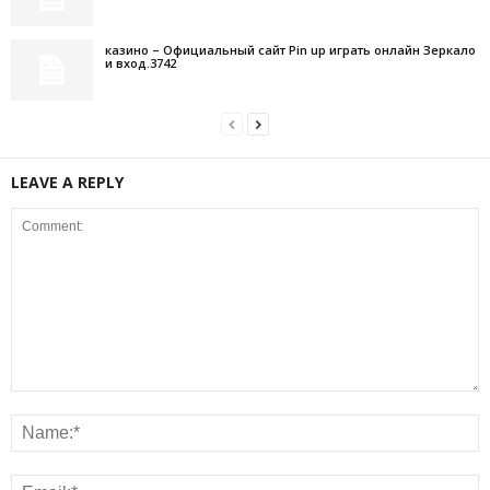
казино – Официальный сайт Pin up играть онлайн Зеркало
и вход.3742
LEAVE A REPLY