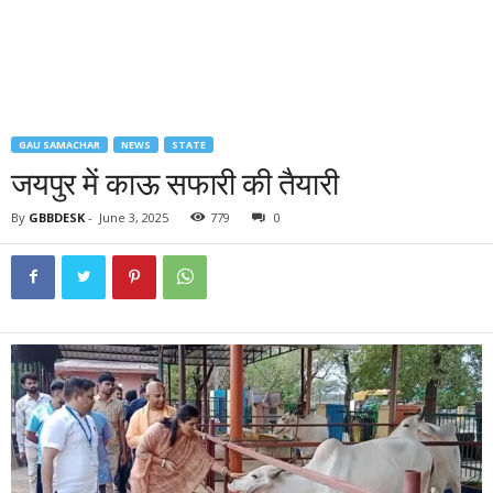
GAU SAMACHAR
NEWS
STATE
जयपुर में काऊ सफारी की तैयारी
By
GBBDESK
-
June 3, 2025
779
0