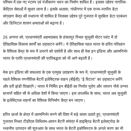
पश्चिम में एक नए स्टाम्प एवं पंजीकरण भवन का निर्माण शामिल है। इसका उद्देश्य नागरिक-
केंद्रित सेवाओं में सुधार लाना है। इसके अलावा, गांधीनगर में एक राज्य-स्तरीय डेटा
संग्रहण केंद्र की स्थापना भी शामिल है जिसका उद्देश्य पूरे गुजरात में सुरक्षित डेटा प्रबंधन
और डिजिटल शासन क्षमताओं को बढ़ाना है।
26 अगस्त को, प्रधानमंत्री अहमदाबाद के हंसलपुर स्थित सुजुकी मोटर प्लांट में दो
ऐतिहासिक विकास कार्यों का उद्घाटन करेंगे। ये ऐतिहासिक पहल भारत के हरित परिवहन
के वैश्विक केंद्र के रूप में उभरने को दर्शाती है और साथ ही मेक इन इंडिया और आत्मनिर्भर
भारत के प्रति प्रधानमंत्री की प्रतिबद्धता को भी आगे बढ़ाती है।
मेक इन इंडिया की सफलता के एक प्रमुख उदाहरण के रूप में, प्रधानमंत्री सुजुकी के
पहले वैश्विक रणनीतिक बैटरी इलेक्ट्रिक वाहन (बीईवी) “ई विटारा” का उद्घाटन करेंगे
और हरी झंडी दिखाएंगे। भारत में निर्मित इन बीईवी का निर्यात यूरोप और जापान जैसे उन्नत
बाजारों सहित सौ से अधिक देशों में किया जाएगा। इस उपलब्धि के साथ, भारत अब सुजुकी
के इलेक्ट्रिक वाहनों का वैश्विक विनिर्माण केंद्र बन जाएगा।
हरित ऊर्जा के क्षेत्र में आत्मनिर्भर बनने की दिशा में बड़े कदम उठाते हुए, प्रधानमंत्री
गुजरात स्थित टीडीएस लिथियम-आयन बैटरी संयंत्र में हाइब्रिड बैटरी इलेक्ट्रोड के
स्थानीय उत्पादन की शुरुआत के साथ भारत के बैटरी इकोसिस्टम के अगले चरण का भी