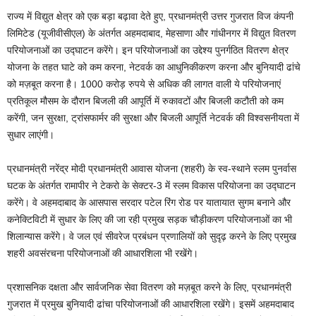
राज्य में विद्युत क्षेत्र को एक बड़ा बढ़ावा देते हुए, प्रधानमंत्री उत्तर गुजरात विज कंपनी
लिमिटेड (यूजीवीसीएल) के अंतर्गत अहमदाबाद, मेहसाणा और गांधीनगर में विद्युत वितरण
परियोजनाओं का उद्घाटन करेंगे। इन परियोजनाओं का उद्देश्य पुनर्गठित वितरण क्षेत्र
योजना के तहत घाटे को कम करना, नेटवर्क का आधुनिकीकरण करना और बुनियादी ढांचे
को मज़बूत करना है। 1000 करोड़ रुपये से अधिक की लागत वाली ये परियोजनाएं
प्रतिकूल मौसम के दौरान बिजली की आपूर्ति में रुकावटों और बिजली कटौती को कम
करेंगी, जन सुरक्षा, ट्रांसफार्मर की सुरक्षा और बिजली आपूर्ति नेटवर्क की विश्वसनीयता में
सुधार लाएंगी।
प्रधानमंत्री नरेंद्र मोदी प्रधानमंत्री आवास योजना (शहरी) के स्‍व-स्‍थाने स्लम पुनर्वास
घटक के अंतर्गत रामापीर ने टेकरो के सेक्टर-3 में स्लम विकास परियोजना का उद्घाटन
करेंगे। वे अहमदाबाद के आसपास सरदार पटेल रिंग रोड पर यातायात सुगम बनाने और
कनेक्टिविटी में सुधार के लिए की जा रही प्रमुख सड़क चौड़ीकरण परियोजनाओं का भी
शिलान्यास करेंगे। वे जल एवं सीवरेज प्रबंधन प्रणालियों को सुदृढ़ करने के लिए प्रमुख
शहरी अवसंरचना परियोजनाओं की आधारशिला भी रखेंगे।
प्रशासनिक दक्षता और सार्वजनिक सेवा वितरण को मज़बूत करने के लिए, प्रधानमंत्री
गुजरात में प्रमुख बुनियादी ढांचा परियोजनाओं की आधारशिला रखेंगे। इसमें अहमदाबाद