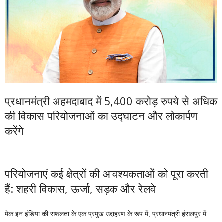
प्रधानमंत्री अहमदाबाद में 5,400 करोड़ रुपये से अधिक
की विकास परियोजनाओं का उद्घाटन और लोकार्पण
करेंगे
परियोजनाएं कई क्षेत्रों की आवश्‍यकताओं को पूरा करती
हैं: शहरी विकास, ऊर्जा, सड़क और रेलवे
मेक इन इंडिया की सफलता के एक प्रमुख उदाहरण के रूप में, प्रधानमंत्री हंसलपुर में