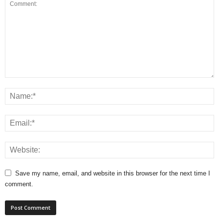
Save my name, email, and website in this browser for the next time I
comment.