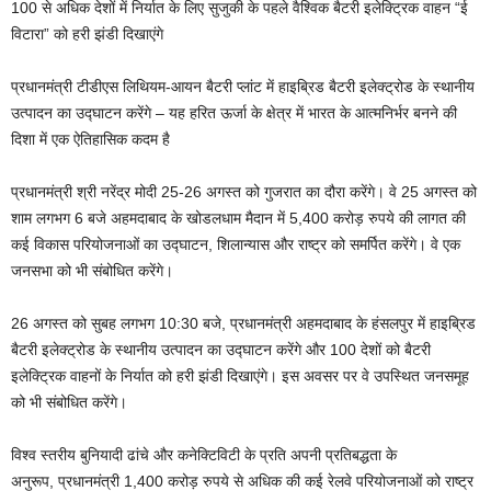
100 से अधिक देशों में निर्यात के लिए सुजुकी के पहले वैश्विक बैटरी इलेक्ट्रिक वाहन “ई
विटारा” को हरी झंडी दिखाएंगे
प्रधानमंत्री टीडीएस लिथियम-आयन बैटरी प्लांट में हाइब्रिड बैटरी इलेक्ट्रोड के स्थानीय
उत्पादन का उद्घाटन करेंगे – यह हरित ऊर्जा के क्षेत्र में भारत के आत्मनिर्भर बनने की
दिशा में एक ऐतिहासिक कदम है
प्रधानमंत्री श्री नरेंद्र मोदी 25-26 अगस्त को गुजरात का दौरा करेंगे। वे 25 अगस्त को
शाम लगभग 6 बजे अहमदाबाद के खोडलधाम मैदान में 5,400 करोड़ रुपये की लागत की
कई विकास परियोजनाओं का उद्घाटन, शिलान्यास और राष्ट्र को समर्पित करेंगे। वे एक
जनसभा को भी संबोधित करेंगे।
26 अगस्त को सुबह लगभग 10:30 बजे, प्रधानमंत्री अहमदाबाद के हंसलपुर में हाइब्रिड
बैटरी इलेक्ट्रोड के स्थानीय उत्पादन का उद्घाटन करेंगे और 100 देशों को बैटरी
इलेक्ट्रिक वाहनों के निर्यात को हरी झंडी दिखाएंगे। इस अवसर पर वे उपस्थित जनसमूह
को भी संबोधित करेंगे।
विश्व स्तरीय बुनियादी ढांचे और कनेक्टिविटी के प्रति अपनी प्रतिबद्धता के
अनुरूप, प्रधानमंत्री 1,400 करोड़ रुपये से अधिक की कई रेलवे परियोजनाओं को राष्ट्र