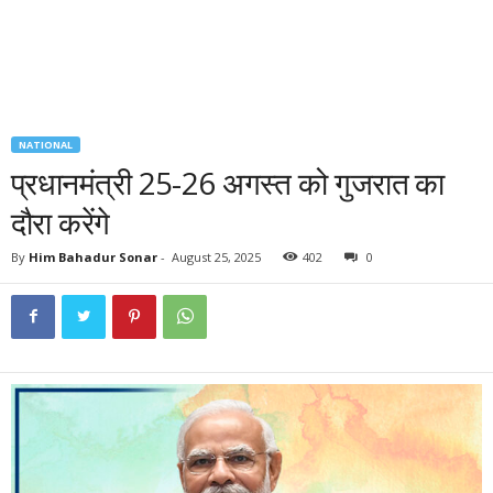
NATIONAL
प्रधानमंत्री 25-26 अगस्त को गुजरात का
दौरा करेंगे
By
Him Bahadur Sonar
-
August 25, 2025
402
0