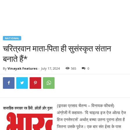
NATIONAL
चरित्रवान माता-पिता ही सुसंस्कृत संतान
बनाते हैं*
By
Vinayak Features
-
July 17, 2024
565
0
(द्वारका प्रसाद चैतन्य – विनायक फीचर्स)
अंग्रेजी में कहावत- ‘दि चाइल्ड इज ऐज ओल्ड ऐज
हिज एनसेस्टर्स’ अर्थात् बच्चा उतना पुराना होता है
जितना उसके पूर्वज। एक बार संत ईसा के पास