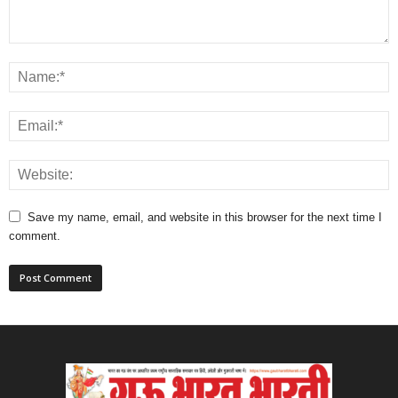
Save my name, email, and website in this browser for the next time I
comment.