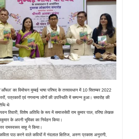
‘आँचल’ का विमोचन मुम्बई भाषा परिषद के तत्त्वावधान में 10 सितम्बर 2022
रों, पत्रकारों एवं गणमान्य लोगों की उपस्थिति में सम्पन्न हुआ। समारोह की
िथि थे
ार पवन तिवारी, विशेष अतिथि के रूप में समाजसेवी राम कुमार पाल, वरिष्ठ लेखक
कुमार के अपनी भूमिका का निर्वहन किया।
कार रामस्वरूप साहू ने किया।
 कविता पाठ करने वाले कवियों में नंदलाल क्षितिज, अरुण प्रकाश अनुरागी,