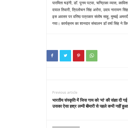
पारमिता षड़ंगी, डॉ. पूनम पटवा, चन्द्रिका व्यास, काविश
दयाल तिवारी, त्रिलोचन सिंह अरोरा, उदय नारायण सिंह न
इस अवसर पर वरिष्ठ पत्रकार संतोष साहू, मुम्बई अमरदी
गया। कार्यक्रम का शानदार संचालन डॉ वर्षा सिंह ने क
Previous article
भारतीय संस्कृति में जिस गाय को ‘मां’ की संज्ञा दी गई 
उसका ऐसा हश्र लम्पी बीमारी से पहले कभी नहीं हुआ