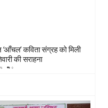
 ‘आँचल’ कविता संग्रह को मिली
वारी की सराहना
76
0