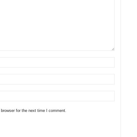
 browser for the next time I comment.