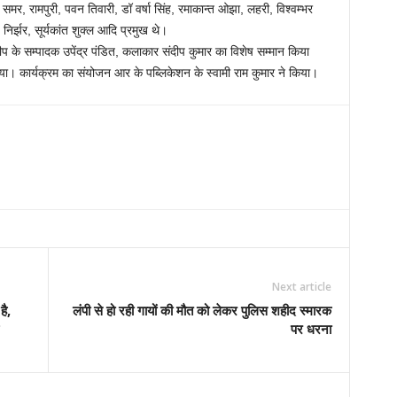
 समर, रामपुरी, पवन तिवारी, डॉ वर्षा सिंह, रमाकान्त ओझा, लहरी, विश्वम्भर
िर्झर, सूर्यकांत शुक्ल आदि प्रमुख थे।
प के सम्पादक उपेंद्र पंडित, कलाकार संदीप कुमार का विशेष सम्मान किया
िया। कार्यक्रम का संयोजन आर के पब्लिकेशन के स्वामी राम कुमार ने किया।
Next article
है,
लंपी से हो रही गायों की मौत को लेकर पुलिस शहीद स्मारक
पर धरना