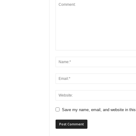
Save my name, email, and website in this