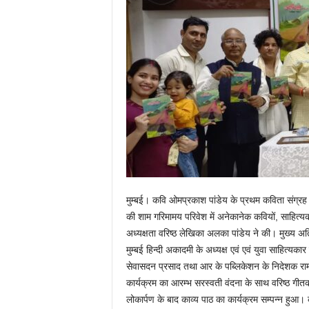
मुम्बई। कवि ओमप्रकाश पांडेय के प्रथम कविता संग्रह 
की शाम गरिमामय परिवेश में अनेकानेक कवियों, साहित्यका
अध्यक्षता वरिष्ठ लेखिका अलका पांडेय ने की। मुख्य अत
मुम्बई हिन्दी अकादमी के अध्यक्ष एवं एवं युवा साहित्यक
सेवासदन प्रसाद तथा आर के पब्लिकेशन के निदेशक राम
कार्यक्रम का आरम्भ सरस्वती वंदना के साथ वरिष्ठ गीत
लोकार्पण के बाद काव्य पाठ का कार्यक्रम सम्पन्न हुआ।