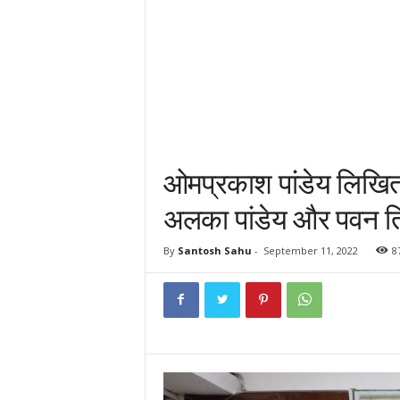
ओमप्रकाश पांडेय लिखित
अलका पांडेय और पवन ति
By
Santosh Sahu
-
September 11, 2022
8