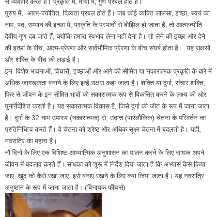
से व्यवहार करते हैं। प्रकृति में, माया में, गुण प्रबल होते हैं।
पुरुष में, आत्म-ज्योतित, दिव्यता प्रबल होते हैं। जब कोई व्यक्ति लालसा, इच्छा, स्वयं का
नाम, पद, सम्मान की इच्छा में, प्रकृति के प्रभावों से बोझिल हो जाता है, तो आत्मज्योति
दैवीय गुण दब जाते हैं, क्योंकि हमारा स्वभाव लेना नहीं देना है। तो लेने की इच्छा और देने
की इच्छा के बीच, आत्म-प्रेरणा और सार्वभौमिक प्रेरणा के बीच संघर्ष होता है। यह राक्षसों
और शक्ति के बीच की लड़ाई है।
इन विशेष भावनाओं, विचारों, इच्छाओं और आगे की सीमित या नकारात्मक प्रकृति के बारे में
अधिक जागरूकता बनाने के लिए इन्हें राक्षस कहा जाता है। शक्ति या दुर्गा, संचार शक्ति,
फिर से जीवन के इन सीमित भावों को सकारात्मक रूप से विकसित करने के लक्ष्य की ओर
पुनर्निर्देशित करती है। यह सकारात्मक विकास है, जिसे दुर्गा की जीत के रूप में जाना जाता
है। दुर्गा के 32 नाम उपास्य (नकारात्मक) से, उदात्त (पारलौकिक) चेतना के परिवर्तन का
प्रतिनिधित्व करते हैं। वे चेतना को श्रेष्ठ और अधिक सूक्ष्म चेतना में बदलती है। यही,
नवरात्रि का महत्व है।
नौ दिनों के लिए एक विशिष्ट आध्यात्मिक अनुशासन का पालन करने के लिए साधक अपने
जीवन में बदलाव करते हैं। साधका को शुरू में निर्देश दिया जाता है कि अभ्यास कैसे किया
जाए, खुद को कैसे रखा जाए, इसे बनाए रखने के लिए क्या किया जाता है। यह नवरात्रि
अनुष्ठान के रूप में जाना जाता है। (विनायक फीचर्स)