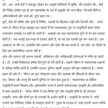
थीं। अत: सभी देवों ने एकजुट होकर इन आसुरी शक्तियों से मुक्ति, की प्रार्थना की। देवों
की निहित शक्ति एक हो कर महाशक्ति के रूप में आकृति को जन्म दिया, जिनकी विभिन्न
अभिव्यक्तियों और रूपों को दुर्गा कहा गया ।
दुर्गा, देवों की शक्ति और गुणों से निर्मित, राक्षसों के खिलाफ लड़ी और विजयी रही। अपने
स्वयं के जीवन में हम महसूस कर सकते हैं कि नकारात्मक गुण या प्रवृत्तियाँ हमारे भीतर
जन्मजात अच्छाई पर हावी हो जाती हैं। अच्छाई तब उस नकारात्मक गुणों से रंग कर प्रकट
होती है। जब भलाई इस तरह से प्रकट होती है, तो यह एक स्वार्थी गुण बन जाता है। एक
उदाहरण के तौर पर, हालांकि लोग करुणा और प्रेम की बात करते हैं, यह प्रेम हर किसी के
लिए एक सार्वभौमिक भावना नहीं है।
प्रेम और करुणा की भावना स्वार्थी, व्यक्तिगत और व्यक्तिवादी प्रेरणाओं से रंगीन हो जाती
है। तो, अच्छी विशेषताएं हमेशा त्रिगुणों से रंगी होती हैं। बाहरी जीवन में नकारात्मक लक्षणों
में अधिक शक्ति होती है, क्योंकि प्रकट दुनिया बाहरी अनुभव की एक प्रक्रिया है। संचार
बाहर की ओर है। जीवन का पूरा स्पेक्ट्रम काल और आकाश की सीमाओं के भीतर नाम,
रूप, विचार और वस्तु की बाहरी दुनिया के साथ बंधा हुआ है। नकारात्मक या सीमित
प्रवृत्तियाँ हमारे विकास और अभिव्यक्ति जगत में हमारी सकारात्मक प्रकृति की अभिव्यक्ति
में बाधा डालती हैं। मानव जीवन में एक विशेष गुण और प्रकृति होती है जो लगातार
प्रकृति, माया और तीनों गुन के प्रभावों के अधीन होती है। प्रकृति के प्रभाव में, सभी
प्राणी एक निश्चित तरीके से व्यवहार करते हैं। पुरुष के प्रभाव में, सभी प्राणी अलग तरीके