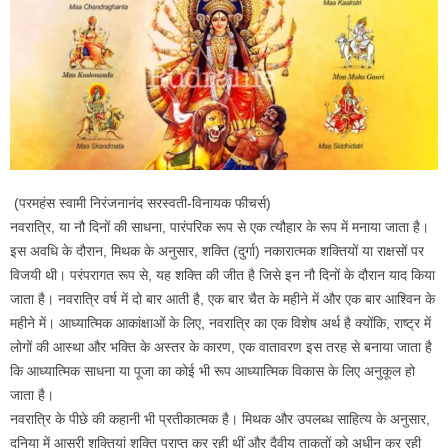
(परमहंस स्वामी निरंजनानंद सरस्वती-विनायक फीचर्स)
नवरात्रि, या नौ दिनों की साधना, पारंपरिक रूप से एक त्यौहार के रूप में मनाया जाता है।
इस अवधि के दौरान, मिथक के अनुसार, शक्ति (दुर्गा) नकारात्मक शक्तियों या राक्षसों पर
विजयी थी। परंपरागत रूप से, यह शक्ति की जीत है जिसे इन नौ दिनों के दौरान याद किया
जाता है। नवरात्रि वर्ष में दो बार आती है, एक बार चैत के महीने में और एक बार आश्विन के
महीने में। आध्यात्मिक आकांक्षाओं के लिए, नवरात्रि का एक विशेष अर्थ है क्योंकि, राष्ट्र में
लोगों की आस्था और भक्ति के अस्तर के कारण, एक वातावरण इस तरह से बनाया जाता है
कि आध्यात्मिक साधना या पूजा का कोई भी रूप आध्यात्मिक विकास के लिए अनुकूल हो
जाता है।
नवरात्रि के पीछे की कहानी भी प्रतीकात्मक है। मिथक और उपलब्ध साहित्य के अनुसार,
दुनिया में आसुरी शक्तियां शक्ति प्राप्त कर रही थीं और दैवीय ताकतों को अधीन कर रही