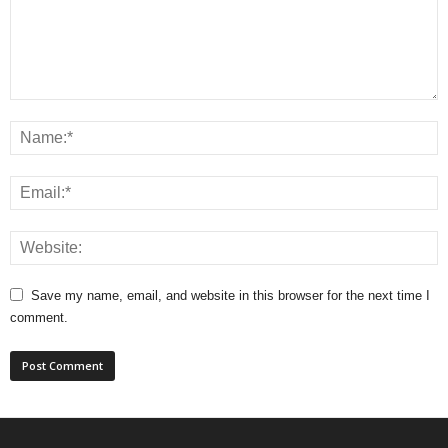
Save my name, email, and website in this browser for the next time I
comment.