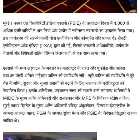
मुंबई। फायर एंड सिक्योरिटी इंडिया एक्सपो (FSIE) के उद्घाटन दिवस में 4,000 से
अधिक प्रतिभागियों ने भाग लिया और उद्योग में नवीनतम नवाचारों का प्रदर्शन किया गया।
इस कार्यक्रम की सह-मेजबानी नोवा एग्जीबिशन और कॉन्फ्रेंस और फायर एंड सेफ्टी
एसोसिएशन ऑफ इंडिया (FSAI) द्वारा की गई, जिसमें सरकारी अधिकारियों, उद्योग के
नेताओं और विशेषज्ञों सहित विभिन्न हितधारकों को एक साथ लाया गया।
एक्सपो की भव्य उद्घाटन के अवसर पर महाराष्ट्र के राहत और पुनर्वास और आपदा
प्रबंधन मंत्री अनिल भाईदास पाटिल की उपस्थिति रही। श्री पाटिल की उपस्थिति ने पूरे
देश में अग्नि, सुरक्षा और सुरक्षा उपायों को बढ़ाने के लिए सरकार की प्रतिबद्धता को
रेखांकित किया। इसके अतिरिक्त, उद्घाटन सत्र को सजाने वाले गणमान्य व्यक्तियों में
MIDC के मुख्य अग्नि अधिकारी और सलाहकार और MFS के निदेशक संतोष वारिक,
मुंबई फायर ब्रिगेड के मुख्य अग्नि अधिकारी रविंद्र अंबुलगेकर, रिलायंस इंडस्ट्रीज के
अध्यक्ष राजमल नाहर, FSAI के अध्यक्ष सुरेश मेनन और FSIE के निदेशक सिद्धार्थ साराफ
शामिल थे।