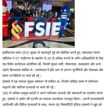
इलेक्ट्रिक वाहन (EV) सुरक्षा के महत्वपूर्ण मुद्दे को संबोधित करते हुए, महाराष्ट्र फायर
सर्विसेज ने IIT गांधीनगर के सहयोग से 20 से अधिक राज्यों के अग्नि अधिकारियों के लिए
एक विशेष कार्यशाला आयोजित की, जिसमें सुरक्षा कर्मी, नौकरशाह, सलाहकार और अन्य
उद्योग हितधारक शामिल थे। कार्यशाला में ईवी आग से उत्पन्न चुनौतियों और रोकथाम और
शमन रणनीतियों पर चर्चा की गई।
एक्सपो में एक व्यापक सुरक्षा सम्मेलन भी शामिल था, जिसमें जोखिम शमन में नवीनतम
रुझानों और सर्वोत्तम प्रथाओं पर चर्चा की गई।
160 से अधिक प्रमुख ब्रांडों ने अपने नवीनतम उत्पादों और समाधानों का प्रदर्शन करते
हुए, एक्सपो ने उद्योग की प्रगति का व्यापक अवलोकन प्रस्तुत किया। अपनी प्रभावशाली
उपस्थिति और विविध प्रस्तावों के साथ, फायर एंड सिक्योरिटी इंडिया एक्सपो ने खुद को