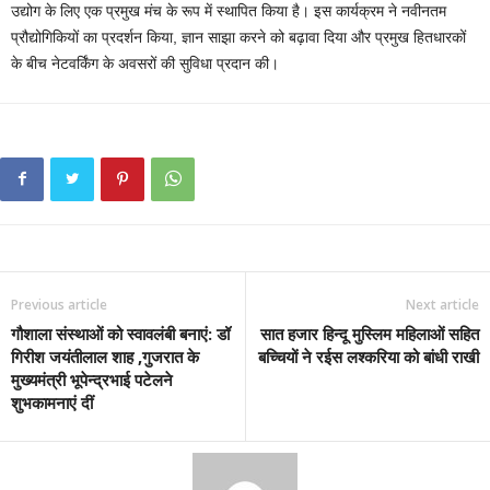
उद्योग के लिए एक प्रमुख मंच के रूप में स्थापित किया है। इस कार्यक्रम ने नवीनतम
प्रौद्योगिकियों का प्रदर्शन किया, ज्ञान साझा करने को बढ़ावा दिया और प्रमुख हितधारकों
के बीच नेटवर्किंग के अवसरों की सुविधा प्रदान की।
Previous article
Next article
गौशाला संस्थाओं को स्वावलंबी बनाएं: डॉ
सात हजार हिन्दू मुस्लिम महिलाओं सहित
गिरीश जयंतीलाल शाह ,गुजरात के
बच्चियों ने रईस लश्करिया को बांधी राखी
मुख्यमंत्री भूपेन्द्रभाई पटेलने
शुभकामनाएं दीं