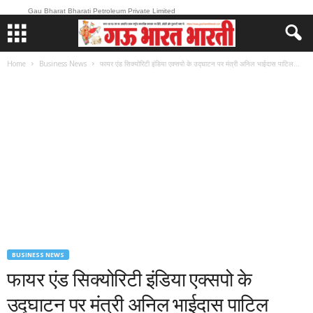
Gau Bharat Bharati Petroleum Private Limited
Home
Business News
फायर एंड सिक्योरिटी इंडिया एक्सपो के उद्घाटन पर मंत्री अनिल भाईदास पाटिल...
BUSINESS NEWS
फायर एंड सिक्योरिटी इंडिया एक्सपो के
उद्घाटन पर मंत्री अनिल भाईदास पाटिल