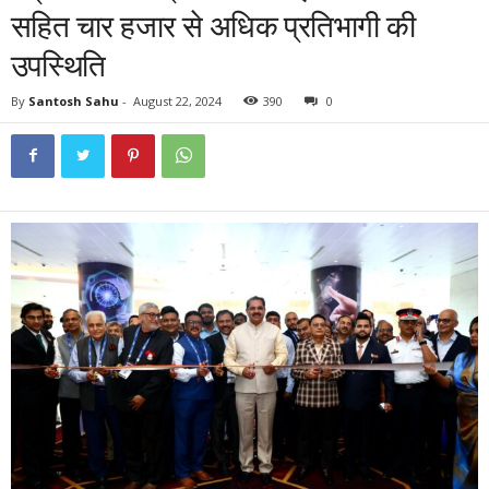
सहित चार हजार से अधिक प्रतिभागी की
उपस्थिति
By
Santosh Sahu
-
August 22, 2024
390
0