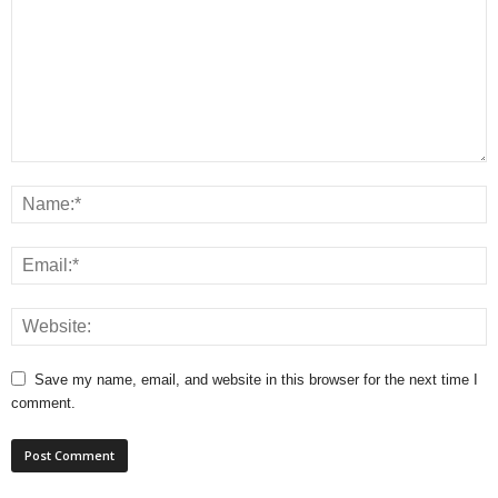
Save my name, email, and website in this browser for the next time I
comment.