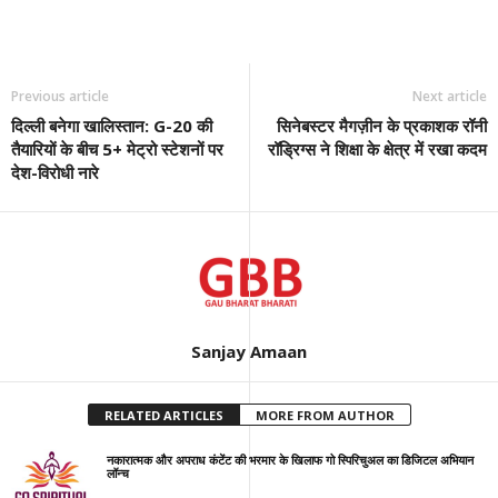
Previous article
Next article
दिल्ली बनेगा खालिस्तान: G-20 की
सिनेबस्टर मैगज़ीन के प्रकाशक रॉनी
तैयारियों के बीच 5+ मेट्रो स्टेशनों पर
रॉड्रिग्स ने शिक्षा के क्षेत्र में रखा कदम
देश-विरोधी नारे
Sanjay Amaan
RELATED ARTICLES
MORE FROM AUTHOR
नकारात्मक और अपराध कंटेंट की भरमार के खिलाफ गो स्पिरिचुअल का डिजिटल अभियान
लॉन्च