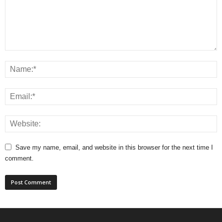
Save my name, email, and website in this browser for the next time I
comment.