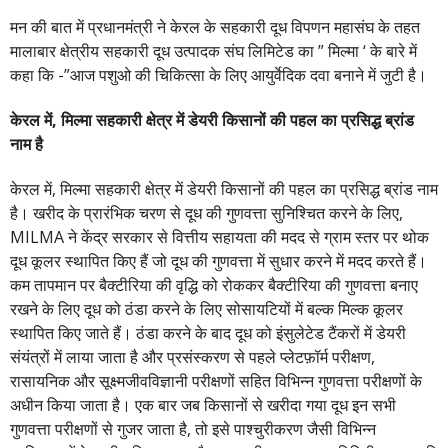
मन की बात में प्रधानमंत्री ने केरल के सहकारी दूध विपणन महासंघ के तहत
मालाबार क्षेत्रीय सहकारी दूध उत्पादक संघ लिमिटेड का ” मिल्मा ‘ के बारे में
कहा कि -”आज पशुओ की चिकित्सा के लिए आयुर्वेदिक दवा बनाने में जुटी है।
केरल में, मिल्मा सहकारी क्षेत्र में डेयरी किसानों की पहल का प्रसिद्ध ब्रांड
नाम है
केरल में, मिल्मा सहकारी क्षेत्र में डेयरी किसानों की पहल का प्रसिद्ध ब्रांड नाम
है। खरीद के प्रारंभिक चरण से दूध की गुणवत्ता सुनिश्चित करने के लिए,
MILMA ने केंद्र सरकार से वित्तीय सहायता की मदद से ग्राम स्तर पर थोक
दूध कूलर स्थापित किए हैं जो दूध की गुणवत्ता में सुधार करने में मदद करते हैं।
कम तापमान पर बैक्टीरिया की वृद्धि को रोककर बैक्टीरिया की गुणवत्ता बनाए
रखने के लिए दूध को ठंडा करने के लिए सोसायटियों में बल्क मिल्क कूलर
स्थापित किए जाते हैं। ठंडा करने के बाद दूध को इंसुलेटेड टैंकरों में डेयरी
संयंत्रों में लाया जाता है और प्रसंस्करण से पहले प्लेटफ़ॉर्म परीक्षण,
रासायनिक और सूक्ष्मजीवविज्ञानी परीक्षणों सहित विभिन्न गुणवत्ता परीक्षणों के
अधीन किया जाता है। एक बार जब किसानों से खरीदा गया दूध इन सभी
गुणवत्ता परीक्षणों से गुजर जाता है, तो इसे पाश्चुरीकरण जैसी विभिन्न