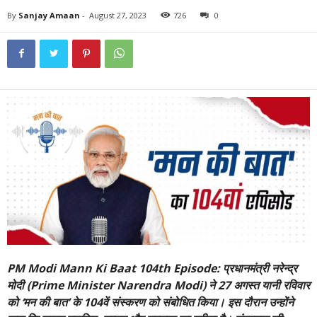
By
Sanjay Amaan
-
August 27, 2023
726
0
PM Modi Mann Ki Baat 104th Episode: प्रधानमंत्री नरेन्द्र
मोदी (Prime Minister Narendra Modi) ने 27 अगस्त यानी रविवार
को ‘मन की बात’ के 104वें संस्करण को संबोधित किया। इस दौरान उन्होंने