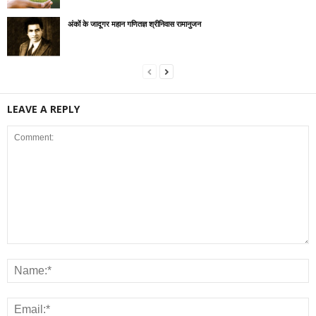
अंकों के जादूगर महान गणितज्ञ श्रीनिवास रामानुजन
LEAVE A REPLY