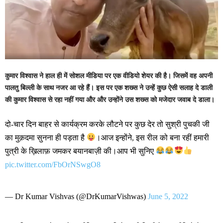
कुमार विश्वास ने हाल ही में सोशल मीडिया पर एक वीडियो शेयर की है। जिसमें वह अपनी
पालतु बिल्ली के साथ नजर आ रहे हैं। इस पर एक शख्स ने उन्हें कुछ ऐसी सलाह दे डाली
की कुमार विश्वास से रहा नहीं गया और और उन्होंने उस शख्स को मजेदार जवाब दे डाला।
दो-चार दिन बाहर से कार्यक्रम करके लौटने पर कुछ देर तो सुश्री पुचकी जी
का मुक़दमा सुनना ही पड़ता है
।आज इन्होंने, इस रील को बना रहीं हमारी
पुत्री के ख़िलाफ़ जमकर बयानबाज़ी की।आप भी सुनिए
pic.twitter.com/FbOrNSwgO8
— Dr Kumar Vishvas (@DrKumarVishwas)
June 5, 2022