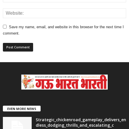
Save my name, email, and website in this browser for the next time I
comment.
EVEN MORE NEWS
Strategic_chickenroad_gameplay_delivers_en
dless_dodging_thrills_and_escalating_c