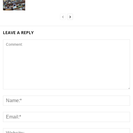
LEAVE A REPLY