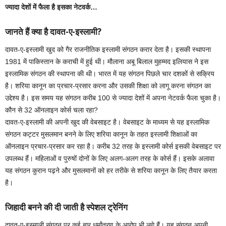
ज्यादा देशों में फैला है इसका नेटवर्क…
जानते हैं क्या है दावत-ए-इस्लामी?
दावत-ए-इस्लामी खुद को गैर राजनीतिक इस्लामी संगठन करार देता है। इसकी स्थापना
1981 में पाकिस्तान के कराची में हुई थी। मौलाना अबू बिलाल मुहम्मद इलियास ने इस
इस्लामिक संगठन की स्थापना की थी। भारत में यह संगठन पिछले चार दशकों से सक्रिय
है। शरिया कानून का प्रचार-प्रसार करना और उसकी शिक्षा को लागू करना संगठन का
उद्देश्य है। इस समय यह संगठन करीब 100 से ज्यादा देशों में अपना नेटवर्क फैला चुका है।
कौन से 32 ऑनलाइन कोर्स चला रहा?
दावत-ए-इस्लामी की अपनी खुद की वेबसाइट है। वेबसाइट के माध्यम से यह इस्लामिक
संगठन कट्टर मुसलमान बनने के लिए शरिया कानून के तहत इस्लामी शिक्षाओं का
ऑनलाइन प्रचार-प्रसार कर रहा है। करीब 32 तरह के इस्लामी कोर्स इसकी वेबसाइट पर
उपलब्ध हैं। महिलाओं व पुरुषों दोनों के लिए अलग-अलग तरह के कोर्स हैं। इसके अलावा
यह संगठन कुरान पढ़ने और मुसलमानों को हर तरीके से शरिया कानून के लिए तैयार करता
है।
जिहादी बनने की दी जाती है स्पेशल ट्रेनिंग
दावत-ए-इस्माली संगठन पर कई बार धर्मांतरण के आरोप भी लगे हैं। यह संगठन अपनी