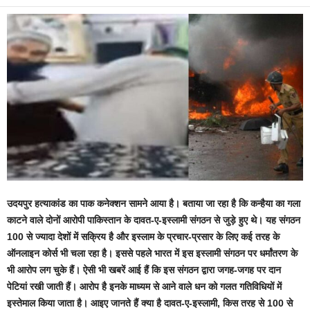
उदयपुर हत्याकांड का पाक कनेक्शन सामने आया है। बताया जा रहा है कि कन्हैया का गला
काटने वाले दोनों आरोपी पाकिस्तान के दावत-ए-इस्लामी संगठन से जुड़े हुए थे। यह संगठन
100 से ज्यादा देशों में सक्रिय है और इस्लाम के प्रचार-प्रसार के लिए कई तरह के
ऑनलाइन कोर्स भी चला रहा है। इससे पहले भारत में इस इस्लामी संगठन पर धर्मांतरण के
भी आरोप लग चुके हैं। ऐसी भी खबरें आई हैं कि इस संगठन द्वारा जगह-जगह पर दान
पेटियां रखी जाती हैं। आरोप है इनके माध्यम से आने वाले धन को गलत गतिविधियों में
इस्तेमाल किया जाता है। आइए जानते हैं क्या है दावत-ए-इस्लामी, किस तरह से 100 से