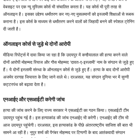
वेबसइट पर एक न्यू मुस्लिम कोर्स भी संचालित करता है। यह कोर्स भी पूरी तरह से
ऑनलाइन है। इसका उद्देश्य धर्मांतरण कर नए-नए मुसलमानों को इस्लामी शिक्षाओं से रूबरू
कराना है। इस कोर्स के माध्यम से धर्मांतरण करने वालों को जिहादी बनने की स्पेशल ट्रेनिंग
दी जाती है।
ऑनलाइन कोर्स से जुड़े थे दोनों आरोपी
मीडिया रिपोर्ट्स में दावा किया जा रहा है कि उदयपुर में कन्हैयालाल की हत्या करने वाले
दोनों आरोपी मोहम्मद रियाज और गौस मोहम्मद ‘दावत-ए-इस्लामी’ नाम के संगठन से जुड़े हुए
हैं। ये दोनों इस्लामी संस्था के ऑनलाइन कोर्स से जुड़े हुए हैं। हत्या के बाद दोनों आरोपी
अजमेर दरगाह जियारत के लिए जाने वाले थे। दरअसल, यह संगठन दुनिया भर में सुन्नी
कट्टरपंथ को बढ़ावा देता है।
एनआईए और एसआईटी करेगी जांच
हत्या की जांच करने के लिए राज्य सरकार ने एसआईटी का गठन किया। एसआईटी टीम
उदयपुर पहुंच गई है। इस हत्याकांड की जांच एनआईए भी करेगी। एनआईए की टीम भी
आज उदयपुर पहुंचेगी। दरअसल, इस हत्याकांड के पीछे अंतरराष्ट्रीय साजिश की बात भी
सामने आ रही है। नुपुर शर्मा की पैगंबर मोहम्मद पर टिप्पणी के बाद आतंकवादी संगठन