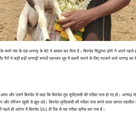
के यमगे गांव के एक धनगढ़ के बेटे ने कमाल कर दिया है। बिरुदेव सिद्धाप्पा ढोणे ने अपने पहले
औऱ पैरों ये बड़ी बड़ी धनगढ़ी चप्पलें पहनकर धूप में बकरी चराने के लिए भटकने वाले धनगढ़ का
हुए आया और उसने बिरुदेव से कहा कि बिरुदेव तुम यूपीएससी की परीक्षा पास हो गए हो। अनपढ़ मां
प और परिजन खुशी से झूम उठे। बिरुदेव यूपीएससी की परीक्षा पास करने वाला कागल तहसील का 
पहले ही अटेम्ट में बिरुदेव 551 वी रैंक से यह परीक्षा क्रैक कर गया है।