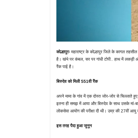
कोल्हापुरः
महाराष्ट्र के कोल्हापुर जिले के कागल तहसील 
है। खंभे पर कंबल, सर पर गांधी टोपी.. हाथ में लकड़ी 
रैंक पाई है।
बिरुदेव को मिली 551वी रैंक
अपने मामा के गांव में एक दोस्त जोर-जोर से चिल्लाते 
इतना ही समझ में आया और बिरुदेव के साथ उसके मां-बा
लोकसेवा आयोग की परीक्षा दी थी। उम्र की 27वीं आयु में 
इस तरह पैदा हुआ जुनून