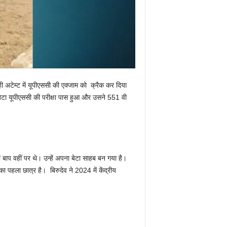
 ही अटेम्ट में यूपीएससी की एक्जाम को क्रैक कर दिया
 बेटा यूपीएससी की परीक्षा पास हुआ और उसने 551 वी
 बाप वहीं पर थे। उन्हें अपना बेटा साहब बन गया है।
पहला छात्र है। बिरुदेव ने 2024 में केंद्रीय