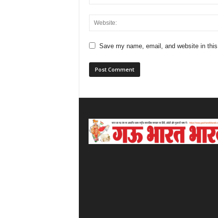
Save my name, email, and website in this