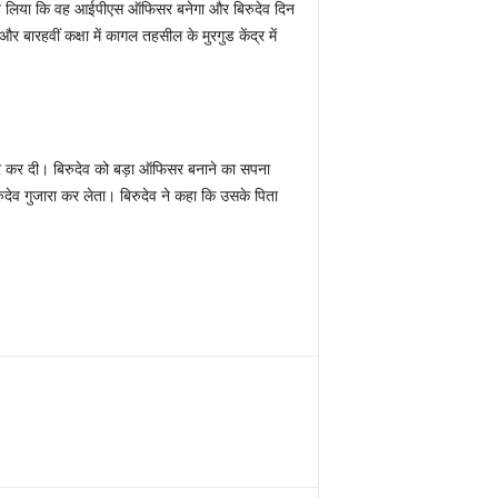
 ठान लिया कि वह आईपीएस ऑफिसर बनेगा और बिरुदेव दिन
बारहवीं कक्षा में कागल तहसील के मुरगुड केंद्र में
ी बसर कर दी। बिरुदेव को बड़ा ऑफिसर बनाने का सपना
ुदेव गुजारा कर लेता। बिरुदेव ने कहा कि उसके पिता