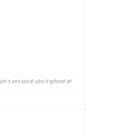
ढोणे ने अपने पहले ही अटेम्ट में यूपीएससी की