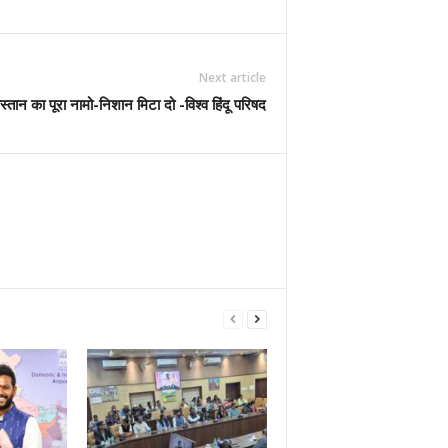
Next article
स्तान का पूरा नामो-निशान मिटा दो -विश्व हिंदू परिषद