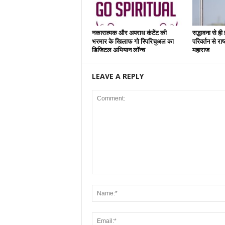
नकारात्मक और अपराध कंटेंट की
सद्भावना से ही
भरमार के खिलाफ गो स्पिरिचुअल का
परिवर्तन से रा
डिजिटल अभियान लॉन्च
महाराज
LEAVE A REPLY