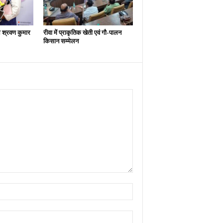
श्रवण कुमार
रीवा में प्राकृतिक खेती एवं गौ-पालन
किसान सम्मेलन