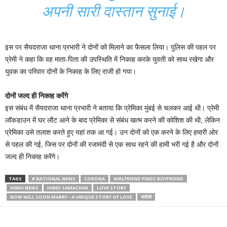
अपनी सारी दास्तान सुनाई।
इस पर सैयदराजा थाना प्रभारी ने दोनों को मिलाने का फैसला लिया। पुलिस की पहल पर
प्रेमी ने कहा कि वह माता-पिता की उपस्थिति में निकाह करके युवती को साथ रखेगा और
युवक का परिवार दोनों के निकाह के लिए राजी हो गया।
दोनों जल्द ही निकाह करेंगे
इस संबंध में सैयदराजा थाना प्रभारी ने बताया कि प्रेमिका मुंबई से चलकर आई थी। प्रेमी
लॉकडाउन में घर लौट आने के बाद प्रेमिका से संबंध खत्म करने की कोशिश की थी, लेकिन
प्रेमिका उसे तलाश करते हुए यहां तक आ गई। उन दोनों को एक करने के लिए हमारी ओर
से पहल की गई, जिस पर दोनों की रजामंदी से एक साथ रहने की हामी भरी गई है और दोनों
जल्द ही निकाह करेंगे।
TAGS
# NATIONAL NEWS
CORONA
GIRLFRIEND FINDS BOYFRIEND
HINDI NEWS
HINDI SAMACHAR
LOVE STORY
NOW WILL SOON MARRY - A UNIQUE STORY OF LOVE
चंदौली