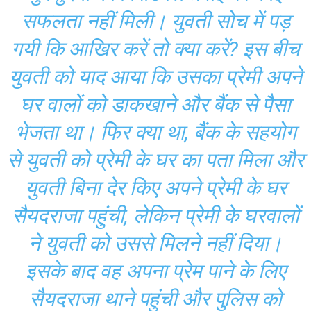
सफलता नहीं मिली। युवती सोच में पड़
गयी कि आखिर करें तो क्या करें? इस बीच
युवती को याद आया कि उसका प्रेमी अपने
घर वालों को डाकखाने और बैंक से पैसा
भेजता था। फिर क्या था, बैंक के सहयोग
से युवती को प्रेमी के घर का पता मिला और
युवती बिना देर किए अपने प्रेमी के घर
सैयदराजा पहुंची, लेकिन प्रेमी के घरवालों
ने युवती को उससे मिलने नहीं दिया।
इसके बाद वह अपना प्रेम पाने के लिए
सैयदराजा थाने पहुंची और पुलिस को