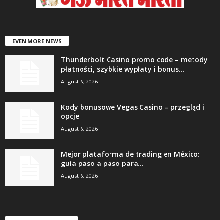
EVEN MORE NEWS
Thunderbolt Casino promo code – metody
płatności, szybkie wypłaty i bonus...
August 6, 2026
Kody bonusowe Vegas Casino – przegląd i
opcje
August 6, 2026
Mejor plataforma de trading en México:
guía paso a paso para...
August 6, 2026