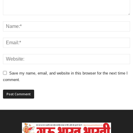
Save my name, email, and website in this browser for the next time I
comment.