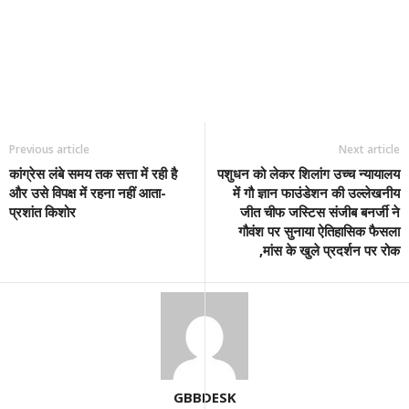
Previous article
Next article
कांग्रेस लंबे समय तक सत्ता में रही है
पशुधन को लेकर शिलांग उच्च न्यायालय
और उसे विपक्ष में रहना नहीं आता-
में गौ ज्ञान फाउंडेशन की उल्लेखनीय
प्रशांत किशोर
जीत चीफ जस्टिस संजीब बनर्जी ने
गौवंश पर सुनाया ऐतिहासिक फैसला
,मांस के खुले प्रदर्शन पर रोक
GBBDESK