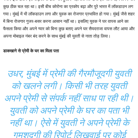
कुछ ठीक चल रहा था। इसी बीच कोरोना का प्रकोप बढ़ा और पूरे भारत में लॉकडाउन लग
गया। मुंबई में भी लॉकडाउन लगा और युवक का रोजगार प्रभावित हो गया। मुंबई जैसे शहर
में बिना रोजगार गुजर-बसर करना आसान नहीं था। इसलिए युवक ने घर वापस आने का
फैसला किया और अपने प्यार को बिना कुछ बताए अपने घर सैयदराजा वापस लौट आया और
अपना मोबाइल नंबर बंद करने के साथ मुंबई की युवती से नाता तोड़ लिया।
डाकखाने से प्रेमी के घर का मिला पता
उधर, मुंबई में प्रेमी की गैरमौजूदगी युवती
को खलने लगी। किसी भी तरह युवती
अपने प्रेमी से संपर्क नहीं साध पा रही थी।
युवती को अपने प्रेमी के घर का पता भी
नहीं था। ऐसे में युवती ने अपने प्रेमी के
गुमशुदगी की रिपोर्ट लिखवाई पर कोई