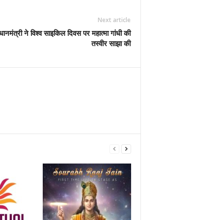
Next article
्री ने विश्व साइकिल दिवस पर महात्मा गांधी की
तस्वीर साझा की