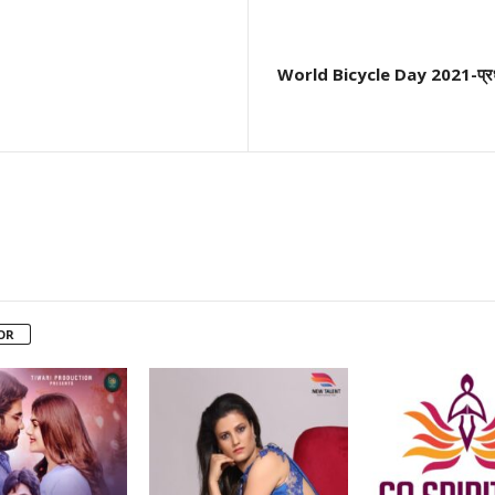
World Bicycle Day 2021-प्रधानमंत
OR