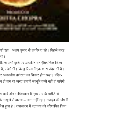
ेष शो रहा। अक्षय कुमार भी उपस्थित रहे। पिछले बारह
 था।
्वीराज रासो कृति पर आधारित यह ऐतिहासिक फिल्म
, संदर्भ भी। किन्तु फिल्म में एक खास संदेश भी है।
और अमानवीय नृशंसता का शिकार होना पड़ा। मंदिर-
न हो पाये तो भारत उनकी स्वभूमि कभी नहीं हो पायेगी।
 राजा कवि और साहित्यकार विग्रह राय के भतीजे थे
र उसूलों से वास्ता – नाता नहीं रहा। तराईन की जंग में
से पेश हुआ है। रुपान्तरण में पटकथा को परिशोधित किया