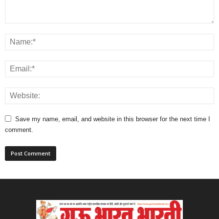
Save my name, email, and website in this browser for the next time I
comment.