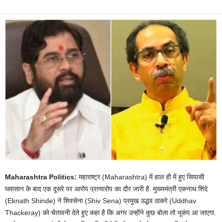
Maharashtra Politics:
महाराष्ट्र (Maharashtra) में हाल ही में हुए सियासी
घमासान के बाद एक दूसरे पर आरोप प्रत्यारोप का दौर जारी है. मुख्यमंत्री एकनाथ शिंदे
(Eknath Shinde) ने शिवसेना (Shiv Sena) प्रमुख उद्धव ठाकरे (Uddhav
Thackeray) को चेतावनी देते हुए कहा है कि अगर उन्होंने कुछ बोला तो भूकंप आ जाएगा.