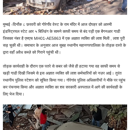
मुम्बई -दिनाँक ८ फ़रवरी को गोरेगाँव वेस्ट के राम मंदिर में आज दोपहर को आस्मी
इंडस्ट्रियल स्टेट आर ५ बिल्डिंग के सामने काफी समय से बंद पड़ी एक बैगनआर गाडी
जिसका नंबर है एमएच MH01-AE5863 में एक अज्ञात व्यक्ति की लाश मिली , लाश पूरी
सड़ चुकी थी। समाचार के अनुसार आज सुबह स्थानीय महानगरपालिका के तोड़क दस्ते के
द्वारा वहाँ अवैध कब्ज़े को गिराने पहुंची थी।
तोड़क कार्यवाही के दौरान एक पतरे से कबर को जैसे ही हटाया गया वह काफी समय से
खड़ी गाडी दिखी जिसमे से इस अज्ञात व्यक्ति की लाश कर्मचारियों को नज़र आई। तुरंत
स्थानीय पुलिस स्टेशन को सूचित किया गया। गोरेगांव पुलिस अधिकारीयों ने मौके पर पहुंच
कर पंचनामा किया और अज्ञात व्यक्ति का शव सरकारी अस्पताल में आगे की कार्यवाही के
लिए भेज दिया।