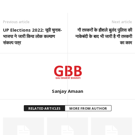
Previous article
Next article
UP Elections 2022: यूपी चुनाव-
गौ तस्करों के हौशले बुलंद पुलिस की
भाजपा ने जारी किया लोक कल्याण
नाकेबंदी के बाद भी जारी है गौ तस्करी
संकल्प पत्र
का काम
Sanjay Amaan
RELATED ARTICLES
MORE FROM AUTHOR