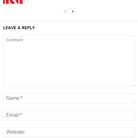
LEAVE A REPLY