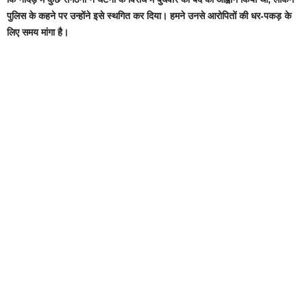
पुलिस के कहने पर उन्होंने इसे स्थगित कर दिया। हमने उनसे आरोपितों की धर-पकड़ के
लिए समय मांगा है।