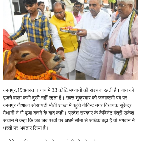
कानपुर,19अगस्त । गाय में 33 कोटि भगवानों की संरचना रहती है। गाय को
पूजने वाला कभी दुखी नहीं रहता है। उक्त शुक्रवार को जन्माष्टमी पर्व पर
कानपुर गौशाला सोसायटी भौती शाखा में पहुंचे गोविन्द नगर विधायक सुरेन्द्र
मैथानी ने गौ पूजा करने के बाद कही। प्रदेश सरकार के कैबिनेट मंत्री राकेश
सचान ने कहा कि जब जब पृथ्वी पर अधर्म सीमा से अधिक बढ़ा है तो भगवान ने
धरती पर अवतार लिया है।