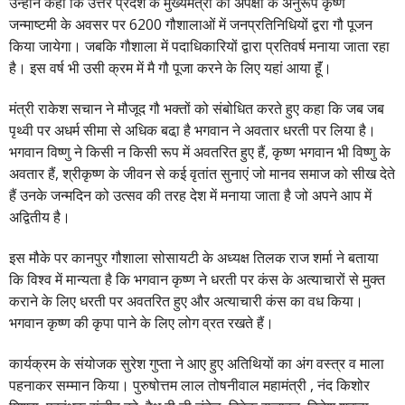
उन्होंने कहा कि उत्तर प्रदेश के मुख्यमंत्री की अपेक्षा के अनुरूप कृष्ण
जन्माष्टमी के अवसर पर 6200 गौशालाओं में जनप्रतिनिधियों द्वरा गौ पूजन
किया जायेगा। जबकि गौशाला में पदाधिकारियों द्वारा प्रतिवर्ष मनाया जाता रहा
है। इस वर्ष भी उसी क्रम में मै गौ पूजा करने के लिए यहां आया हूॅं।
मंत्री राकेश सचान ने मौजूद गौ भक्तों को संबोधित करते हुए कहा कि जब जब
पृथ्वी पर अधर्म सीमा से अधिक बढा़ है भगवान ने अवतार धरती पर लिया है।
भगवान विष्णु ने किसी न किसी रूप में अवतरित हुए हैं, कृष्ण भगवान भी विष्णु के
अवतार हैं, श्रीकृष्ण के जीवन से कई वृतांत सुनाएं जो मानव समाज को सीख देते
हैं उनके जन्मदिन को उत्सव की तरह देश में मनाया जाता है जो अपने आप में
अद्वितीय है।
इस मौके पर कानपुर गौशाला सोसायटी के अध्यक्ष तिलक राज शर्मा ने बताया
कि विश्व में मान्यता है कि भगवान कृष्ण ने धरती पर कंस के अत्याचारों से मुक्त
कराने के लिए धरती पर अवतरित हुए और अत्याचारी कंस का वध किया।
भगवान कृष्ण की कृपा पाने के लिए लोग व्रत रखते हैं।
कार्यक्रम के संयोजक सुरेश गुप्ता ने आए हुए अतिथियों का अंग वस्त्र व माला
पहनाकर सम्मान किया। पुरुषोत्तम लाल तोषनीवाल महामंत्री , नंद किशोर