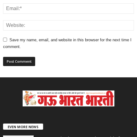
Save my name, email, and website in this browser for the next time I
comment.
EVEN MORE NEWS