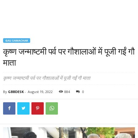
GAU SAMACHAR
कृष्ण जन्माष्टमी पर्व पर गौशालाओं में पूजी गईं गौ
माता
कृष्ण जन्माष्टमी पर्व पर गौशालाओं में पूजी गईं गौ माता
By
GBBDESK
-
August 19, 2022
884
0