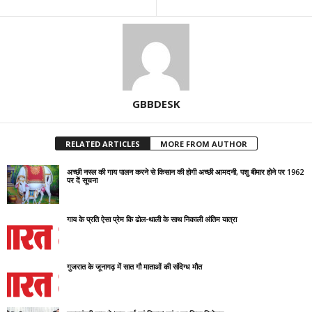
GBBDESK
RELATED ARTICLES
MORE FROM AUTHOR
अच्छी नस्ल की गाय पालन करने से किसान की होगी अच्छी आमदनी, पशु बीमार होने पर 1962
पर दें सूचना
गाय के प्रति ऐसा प्रेम कि ढोल-थाली के साथ निकाली अंतिम यात्रा
गुजरात के जूनागढ़ में सात गौ माताओं की संदिग्ध मौत