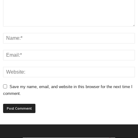
Save my name, email, and website in this browser for the next time I
comment.