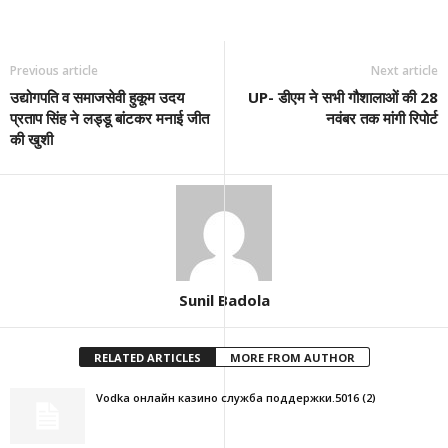
Previous article
Next article
उद्योगपति व समाजसेवी हुकूम उदय
UP- डीएम ने सभी गौशालाओं की 28
प्रताप सिंह ने लड्डू बांटकर मनाई जीत
नवंबर तक मांगी रिपोर्ट
की खुशी
Sunil Badola
RELATED ARTICLES
MORE FROM AUTHOR
Vodka онлайн казино служба поддержки.5016 (2)