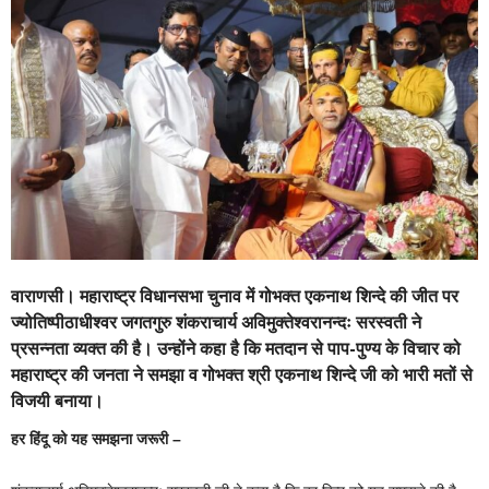
वाराणसी। महाराष्ट्र विधानसभा चुनाव में गोभक्त एकनाथ शिन्दे की जीत पर
ज्योतिष्पीठाधीश्वर जगतगुरु शंकराचार्य अविमुक्तेश्वरानन्दः सरस्वती ने
प्रसन्नता व्यक्त की है। उन्होंने कहा है कि मतदान से पाप-पुण्य के विचार को
महाराष्ट्र की जनता ने समझा व गोभक्त श्री एकनाथ शिन्दे जी को भारी मतों से
विजयी बनाया।
हर हिंदू को यह समझना जरूरी –