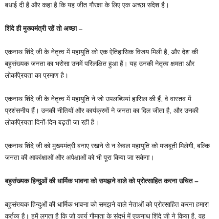
बधाई दी है और कहा है कि यह जीत गौरक्षा के लिए एक अच्छा संदेश है।
शिंदे ही मुख्यमंत्री रहें तो अच्छा –
एकनाथ शिंदे जी के नेतृत्व में महायुति को एक ऐतिहासिक विजय मिली है, और देश की
बहुसंख्यक जनता का भरोसा उनमें परिलक्षित हुआ हैं। यह उनकी नेतृत्व क्षमता और
लोकप्रियता का प्रमाण है।
एकनाथ शिंदे जी के नेतृत्व में महायुति ने जो उपलब्धियां हासिल की हैं, वे वास्तव में
प्रशंसनीय हैं। उनकी नीतियों और कार्यक्रमों ने जनता का दिल जीता है, और उनकी
लोकप्रियता दिनों-दिन बढ़ती जा रही है।
एकनाथ शिंदे जी को मुख्यमंत्री बनाए रखने से न केवल महायुति को मजबूती मिलेगी, बल्कि
जनता की आकांक्षाओं और अपेक्षाओं को भी पूरा किया जा सकेगा।
बहुसंख्यक हिन्दुओं की धार्मिक भावना को समझने वाले को प्रोत्साहित करना उचित –
बहुसंख्यक हिन्दुओं की धार्मिक भावना को समझने वाले नेताओं को प्रोत्साहित करना हमारा
कर्तव्य है। हमें लगता है कि जो कार्य गौमाता के संदर्भ में एकनाथ शिंदे जी ने किया है, वह