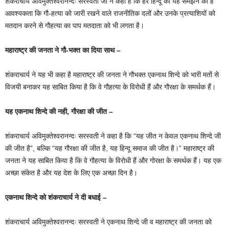
शंकराचार्य अविमुक्तेश्वरानन्दः सरस्वती जी ने कहा है कि हर हिन्दू को यह समझने की है
आवश्यकता कि गौ-हत्या को जारी रखने वाले राजनीतिक दलों और उनके प्रत्याशियों को
मतदान करने से गौहत्या का पाप मतदाता को भी लगता है।
महाराष्ट्र की जनता ने गौ-भक्त का दिया साथ –
शंकराचार्य ने यह भी कहा है महाराष्ट्र की जनता ने गौभक्त एकनाथ शिन्दे को भारी मतों से
विजयी बनाकर यह साबित किया है कि वे गौहत्या के विरोधी हैं और गौरक्षा के समर्थक हैं।
यह एकनाथ शिन्दे की नही, गौरक्षा की जीत –
शंकराचार्य अविमुक्तेश्वरानन्दः सरस्वती ने कहा है कि “यह जीत न केवल एकनाथ शिन्दे जी
की जीत है”, बल्कि “यह गौरक्षा की जीत है, यह हिन्दू समाज की जीत है।” महाराष्ट्र की
जनता ने यह साबित किया है कि वे गौहत्या के विरोधी हैं और गोरक्षा के समर्थक हैं। यह एक
अच्छा संकेत है और यह देश के लिए एक अच्छा दिन है।
एकनाथ शिन्दे को शंकराचार्य ने दी बधाई –
शंकराचार्य अविमुक्तेश्वरानन्दः सरस्वती ने एकनाथ शिन्दे जी व महाराष्ट्र की जनता को