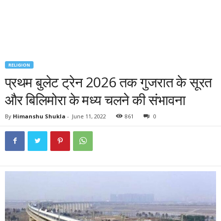
RELIGION
प्रथम बुलेट ट्रेन 2026 तक गुजरात के सूरत
और बिलिमोरा के मध्य चलने की संभावना
By
Himanshu Shukla
-
June 11, 2022
861
0