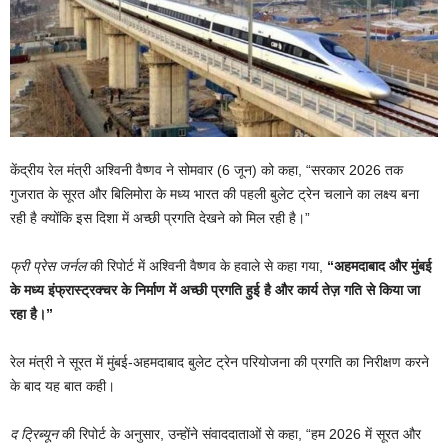
केंद्रीय रेल मंत्री अश्विनी वैष्णव ने सोमवार (6 जून) को कहा, “सरकार 2026 तक
गुजरात के सूरत और बिलिमोरा के मध्य भारत की पहली बुलेट ट्रेन चलाने का लक्ष्य बना
रही है क्योंकि इस दिशा में अच्छी प्रगति देखने को मिल रही है।”
फ्री प्रेस जर्नल
की रिपोर्ट में अश्विनी वैष्णव के हवाले से कहा गया,
“अहमदाबाद और मुंबई
के मध्य इंफ्रास्ट्रक्चर के निर्माण में अच्छी प्रगति हुई है और कार्य तेज़ गति से किया जा
रहा है।”
रेल मंत्री ने सूरत में मुंबई-अहमदाबाद बुलेट ट्रेन परियोजना की प्रगति का निरीक्षण करने
के बाद यह बात कही।
द ट्रिब्यून
की रिपोर्ट के अनुसार, उन्होंने संवाददाताओं से कहा, “हम 2026 में सूरत और