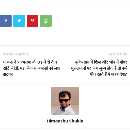
Previous article
Next article
भाजपा ने राज्यसभा की छह में से तीन
पाकिस्तान में शिया और चीन में वीगर
सीटें जीतीं, महा विकास अघाड़ी को लगा
मुसलमानों पर जब जुल्म होता है तो क्यों
झटका
मौन रहते हैं ये अरब देश?
Himanshu Shukla