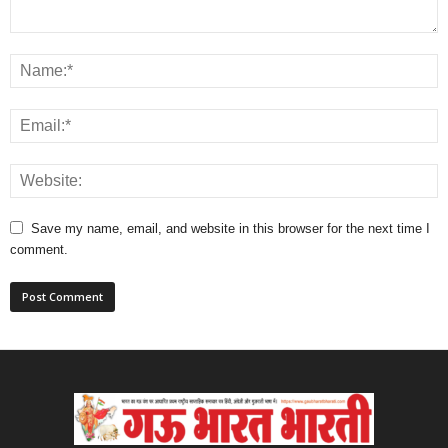
Save my name, email, and website in this browser for the next time I
comment.