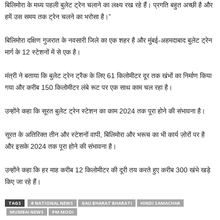
बिलिमोरा के मध्य पहली बुलेट ट्रेन चलाने का लक्ष्य रख रहे हैं। प्रगति बहुत अच्छी है और
हमें उस समय तक ट्रेन चलने का भरोसा है।”
बिलिमोरा दक्षिण गुजरात के नवसारी जिले का एक शहर है और मुंबई-अहमदाबाद बुलेट ट्रेन
मार्ग के 12 स्टेशनों में से एक है।
मंत्री ने बताया कि बुलेट ट्रेन ट्रैक के लिए 61 किलोमीटर दूर तक खंभों का निर्माण किया
गया और करीब 150 किलोमीटर लंबे रूट पर एक साथ काम चल रहा है।
उन्होंने कहा कि सूरत बुलेट ट्रेन स्टेशन का काम 2024 तक पूरा होने की संभावना है।
सूरत के अतिरिक्त तीन और स्टेशनों वापी, बिलिमोरा और भरूच का भी कार्य ज़ोरों पर है
और इसके 2024 तक पूरा होने की संभावना है।
उन्होंने कहा कि हर माह करीब 12 किलोमीटर की दूरी तय करते हुए करीब 300 खंभे खड़े
किए जा रहे हैं।
TAGS
# NATIONAL NEWS
GAU BHARAT BHARATI
HINDI SAMACHAR
MUMBAI NEWS
PM MODI