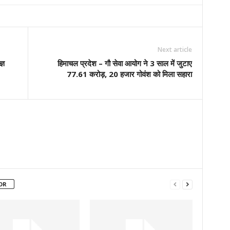
Next article
्ञ
हिमाचल प्रदेश – गौ सेवा आयोग ने 3 साल में जुटाए
77.61 करोड़, 20 हजार गोवंश को मिला सहारा
OR