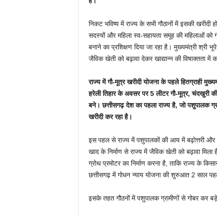
है।
निकट भविष्य में राज्य के सभी गौठानों में इसकी खरीदी
सदस्यों और महिला स्व-सहायता समूह की महिलाओं को ग
बनाने का प्रशिक्षण दिया जा रहा है। मुख्यमंत्री श्री भू
जैविक खेती को बढ़ावा देकर खाद्यान्न की विषाक्तता म
राज्य में गौ-मूत्र खरीदी योजना के पहले हितग्राही मुख्यम
हरेली तिहार के अवसर पर 5 लीटर गौ-मूत्र, चंदखुरी की 
बने। छत्तीसगढ़ देश का पहला राज्य है, जो पशुपालक ग्रा
खरीदी कर रहा है।
इस पहल से राज्य में पशुपालकों की आय में बढ़ोत्तरी औ
खाद के निर्माण से राज्य में जैविक खेती को बढ़ावा मिल
ग्रोथ प्रमोटर का निर्माण करना है, ताकि राज्य के
छत्तीसगढ़ में गोधन न्याय योजना की शुरुआत 2 साल पहल
इसके तहत गौठनों में पशुपालक ग्रामीणों से गोबर कर ब