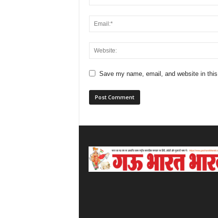
Save my name, email, and website in this