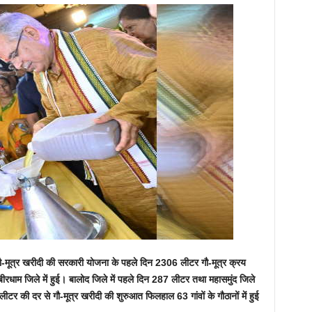
ई गौ-मूत्र खरीदी की सरकारी योजना के पहले दिन 2306 लीटर गौ-मूत्र क्रय
रधाम जिले में हुई। बालोद जिले में पहले दिन 287 लीटर तथा महासमुंद जिले
 लीटर की दर से गौ-मूत्र खरीदी की शुरुआत फिलहाल 63 गांवों के गौठानों में हुई