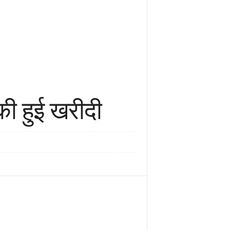
की हुई खरीदी