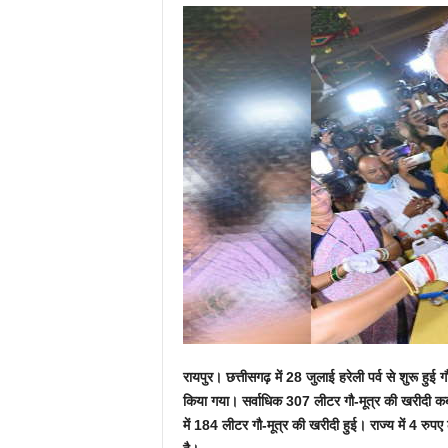
रायपुर। छत्तीसगढ़ में 28 जुलाई हरेली पर्व से शुरू हु
किया गया। सर्वाधिक 307 लीटर गौ-मूत्र की खरीदी कबी
में 184 लीटर गौ-मूत्र की खरीदी हुई। राज्य में 4 रुपए