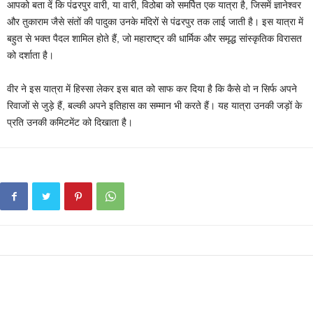
आपको बता दें कि पंढरपुर वारी, या वारी, विठोबा को समर्पित एक यात्रा है, जिसमें ज्ञानेश्वर
और तुकाराम जैसे संतों की पादुका उनके मंदिरों से पंढरपुर तक लाई जाती है। इस यात्रा में
बहुत से भक्त पैदल शामिल होते हैं, जो महाराष्ट्र की धार्मिक और समृद्ध सांस्कृतिक विरासत
को दर्शाता है।
वीर ने इस यात्रा में हिस्सा लेकर इस बात को साफ कर दिया है कि कैसे वो न सिर्फ अपने
रिवाजों से जुड़े हैं, बल्की अपने इतिहास का सम्मान भी करते हैं। यह यात्रा उनकी जड़ों के
प्रति उनकी कमिटमेंट को दिखाता है।