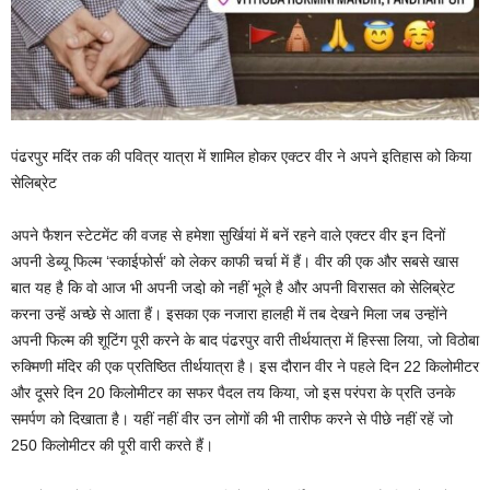
पंढरपुर मदिंर तक की पवित्र यात्रा में शामिल होकर एक्टर वीर ने अपने इतिहास को किया
सेलिब्रेट
अपने फैशन स्टेटमेंट की वजह से हमेशा सुर्खियां में बनें रहने वाले एक्टर वीर इन दिनों
अपनी डेब्यू फिल्म ‘स्काईफोर्स’ को लेकर काफी चर्चा में हैं। वीर की एक और सबसे खास
बात यह है कि वो आज भी अपनी जडो़ को नहीं भूले है और अपनी विरासत को सेलिब्रेट
करना उन्हें अच्छे से आता हैं। इसका एक नजारा हालही में तब देखने मिला जब उन्होंने
अपनी फिल्म की शूटिंग पूरी करने के बाद पंढरपुर वारी तीर्थयात्रा में हिस्सा लिया, जो विठोबा
रुक्मिणी मंदिर की एक प्रतिष्ठित तीर्थयात्रा है। इस दौरान वीर ने पहले दिन 22 किलोमीटर
और दूसरे दिन 20 किलोमीटर का सफर पैदल तय किया, जो इस परंपरा के प्रति उनके
समर्पण को दिखाता है। यहीं नहीं वीर उन लोगों की भी तारीफ करने से पीछे नहीं रहें जो
250 किलोमीटर की पूरी वारी करते हैं।