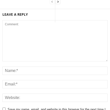
LEAVE A REPLY
Save my name, email, and website in this browser for the next time I