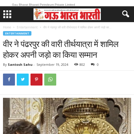
Gau Bharat Bharati Petroleum Private Limited
Home
Entertainment
वीर ने पंढरपुर की वारी तीर्थयात्रा में शामिल होकर अपनी जड़ो का...
ENTERTAINMENT
वीर ने पंढरपुर की वारी तीर्थयात्रा में शामिल
होकर अपनी जड़ो का किया सम्मान
By
Santosh Sahu
-
September 19, 2024
802
0