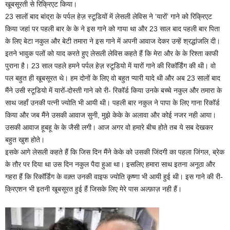
खूबसूरती से रिक्रिएट किया।
23 सालों बाद बांद्रा के पर्पल हेज़ स्टूडियों में लेसली लेविस ने ‘यारों’ गाने को रिक्रिएट
किया जहां पर पहली बार के के ने इस गाने को गाया था और 23 साल बाद पहली बार पिता
के लिए बेटा नकुल और बेटी तमारा ने इस गाने में अपनी आवाज देकर उन्हें श्रद्धांजलि दी।
इतने भावुक पलों को याद करते हुए लेसली लेविस कहते हैं कि मेरा और के के रिश्ता काफी
पुराना है। 23 साल पहले हमने पर्पल हेज़ स्टूडियो में यारों गाने की रिकॉर्डिंग की थी। वो
पल बहुत ही खूबसूरत थे। हम दोनों के लिए वो बहुत प्यारी यादे थी और अब 23 सालों बाद
मैंने उसी स्टूडियो में यारों-दोस्ती गाने को री- रिकॉर्ड किया उनके बच्चे नकुल और तमारा के
साथ जहाँ उनकी पत्नी ज्योति भी आयी थी। पहली बार नकुल ने पापा के लिए गाना रिकॉर्ड
किया और जब मैंने उसकी आवाज सुनी, मुझे केके के अलावा और कोई नजर नही आया।
उसकी आवाज हूबहू के के जैसी लगी। आज अगर वो हमारे बीच होते तब ये सब देखकर
बहुत खुश होते।
इसके आगे लेसली कहते हैं कि जिस दिन मैंने केके को उसकी जिंदगी का पहला जिंगल, ब्रेक
के तौर पर दिया था उस दिन नकुल पैदा हुआ था। इसलिए हमारा साथ इतना अनूठा और
गहरा हैं कि रिकॉर्डिंग के वक़्त उनकी वाइफ ज्योति कृष्णा भी आयी हुई थी। इस गाने की री-
क्रिएशन भी इतनी खूबसूरत हुई हैं जिसके लिए मेरे पास अल्फ़ाज़ नही हैं।