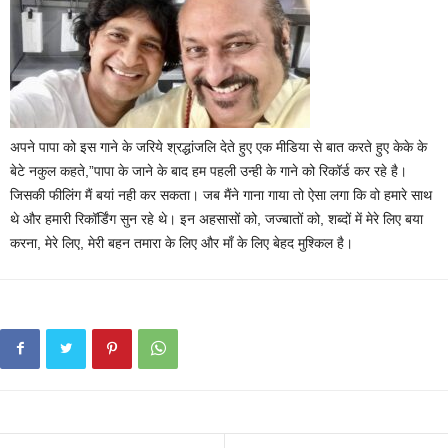
अपने पापा को इस गाने के जरिये श्रद्धांजलि देते हुए एक मीडिया से बात करते हुए केके के
बेटे नकुल कहते,”पापा के जाने के बाद हम पहली उन्ही के गाने को रिकॉर्ड कर रहे है।
जिसकी फीलिंग मैं बयां नही कर सकता। जब मैंने गाना गाया तो ऐसा लगा कि वो हमारे साथ
थे और हमारी रिकॉर्डिंग सुन रहे थे। इन अहसासों को, जज्बातों को, शब्दों में मेरे लिए बया
करना, मेरे लिए, मेरी बहन तमारा के लिए और माँ के लिए बेहद मुश्किल है।