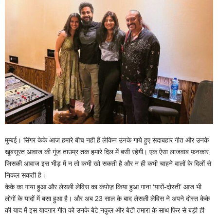
मुम्बई। सिंगर केके आज हमारे बीच नही हैं लेकिन उनके गाये हुए सदाबहार गीत और उनके
खूबसूरत आवाज की गूंज ताउम्र तक हमारे दिल में बसी रहेगी। एक ऐसा लाजवाब फनकार,
जिसकी आवाज इस भीड़ में न तो कभी खो सकती है और न ही कभी चाहने वालों के दिलों से
निकल सकती है।
केके का गाया हुआ और लेसली लेविस का कंपोज़ किया हुआ गाना ‘यारों-दोस्ती’ आज भी
लोगों के यादों में बसा हुआ है। और अब 23 साल के बाद लेसली लेविस ने अपने दोस्त केके
की याद में इस यादगार गीत को उनके बेटे नकुल और बेटी तमारा के साथ फिर से बड़ी ही