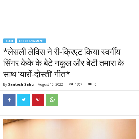
TECH
ENTERTAINMENT
*लेसली लेविस ने री-क्रिएट किया स्वर्गीय
सिंगर केके के बेटे नकुल और बेटी तमारा के
साथ ‘यारों-दोस्ती’ गीत*
By
Santosh Sahu
-
August 10, 2022
1707
0