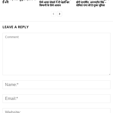
है धनी
लिये आशा भोसले ने दी पहली बार
होगी प्रदर्शित, अमनप्रीत सिंह –
सिम्फनी के लिये आवाज
शोभिता राणा की है मुख्य भूमिका
LEAVE A REPLY