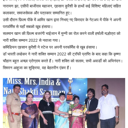
नारायण झा, एसीपी बाजीराव महाजन, एहसान कुरैशी के हाथों कई विशिष्ट महिलाएं सहित
कलाकार, समाजसेवक और पत्रकार सम्मानित हुए।
उसी दौरान फ़िल्म पीके में आमिर खान द्वारा निभाए गए किरदार के गेटअप में पीके ने अपनी
परफॉर्मेंस से यहाँ सबको खूब हंसाया।
सलमान खान की फ़िल्म बजरंगी भाईजान में मुन्नी का रोल करने वाली हर्षाली मल्होत्रा को
नारी शक्ति सम्मान 2022 से नवाजा गया।
कॉमेडियन एहसान कुरैशी ने स्टेज पर अपनी परफॉर्मेंस से खूब हंसाया।
डॉ भारती लव्हेकर ने नारी शक्ति सम्मान 2022 की ट्रॉफी प्राप्ति के बाद कहा कि कृष्णा
चौहान बहुत अच्छा प्रोग्राम करते हैं। नारी शक्ति को सलाम, सभी अवार्डी को अभिनंदन।
सिमरन आहूजा का शुक्रिया, वह बेहतरीन एंकर हैं।