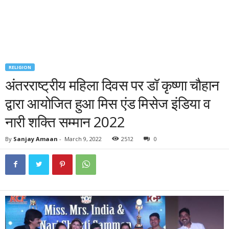
RELIGION
अंतरराष्ट्रीय महिला दिवस पर डॉ कृष्णा चौहान
द्वारा आयोजित हुआ मिस एंड मिसेज इंडिया व
नारी शक्ति सम्मान 2022
By
Sanjay Amaan
-
March 9, 2022
2512
0