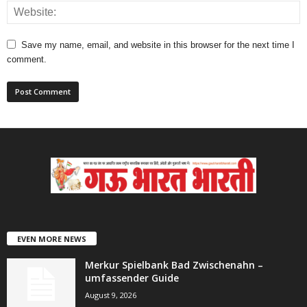
Save my name, email, and website in this browser for the next time I
comment.
EVEN MORE NEWS
Merkur Spielbank Bad Zwischenahn –
umfassender Guide
August 9, 2026