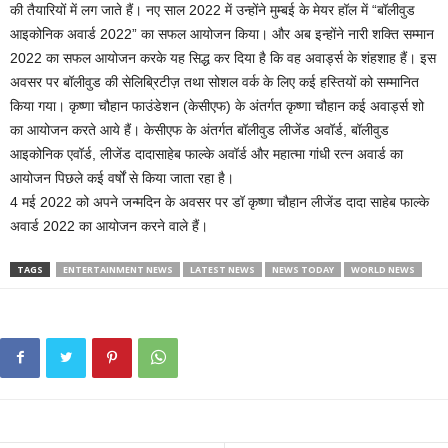
की तैयारियों में लग जाते हैं। नए साल 2022 में उन्होंने मुम्बई के मेयर हॉल में “बॉलीवुड
आइकोनिक अवार्ड 2022” का सफल आयोजन किया। और अब इन्होंने नारी शक्ति सम्मान
2022 का सफल आयोजन करके यह सिद्ध कर दिया है कि वह अवार्ड्स के शंहशाह हैं। इस
अवसर पर बॉलीवुड की सेलिब्रिटीज़ तथा सोशल वर्क के लिए कई हस्तियों को सम्मानित
किया गया। कृष्णा चौहान फाउंडेशन (केसीएफ) के अंतर्गत कृष्णा चौहान कई अवार्ड्स शो
का आयोजन करते आये हैं। केसीएफ के अंतर्गत बॉलीवुड लीजेंड अवॉर्ड, बॉलीवुड
आइकोनिक एवॉर्ड, लीजेंड दादासाहेब फाल्के अवॉर्ड और महात्मा गांधी रत्न अवार्ड का
आयोजन पिछले कई वर्षों से किया जाता रहा है।
4 मई 2022 को अपने जन्मदिन के अवसर पर डॉ कृष्णा चौहान लीजेंड दादा साहेब फाल्के
अवार्ड 2022 का आयोजन करने वाले हैं।
TAGS
ENTERTAINMENT NEWS
LATEST NEWS
NEWS TODAY
WORLD NEWS