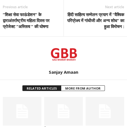
Previous article
Next article
”शिक्षा सेवा फाऊंडेशन” के
हिंदी साहित्य सम्मेलन प्रयाग में “वैश्विक
द्वाराअंतर्राष्ट्रीय महिला दिवस पर
परिप्रेक्ष्य में गांधीजी और अन्य शोध” का
प्रोजेक्ट ”अस्तित्व ” की घोषणा
हुआ विमोचन :
Sanjay Amaan
RELATED ARTICLES
MORE FROM AUTHOR