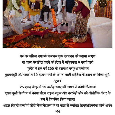
घर-घर बछिया उपलब्ध कराकर दुग्ध उत्पादन को बढ़ाया जाएगा
गौ-शाला स्थापित करने की दिशा में सक्रियता से कार्य जारी
प्रदेश में इस वर्ष 300 गौ-शालाओं का हुआ पंजीयन
मुख्यमंत्री डॉ. यादव ने 10 हजार गायों की क्षमता वाली हाईटेक गौ-शाला का किया भूमि-
पूजन
25 एकड़ क्षेत्र में 15 करोड़ रूपए की लागत से बनेगी गौ-शाला
ग्राम सूखी सेवनिया में बनेगा सीएम राइज स्कूल और बरखेड़ी डोब को औद्योगिक क्षेत्र के
रूप में विकसित किया जाएगा
अटल बिहारी वाजपेयी हिंदी विश्वविद्यालय में गौ-माता से संबंधित डिग्री/डिप्लोमा कोर्स आरंभ
होंगे