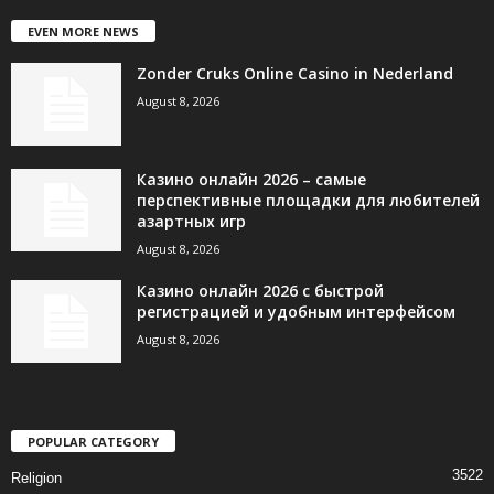
EVEN MORE NEWS
Zonder Cruks Online Casino in Nederland
August 8, 2026
Казино онлайн 2026 – самые
перспективные площадки для любителей
азартных игр
August 8, 2026
Казино онлайн 2026 с быстрой
регистрацией и удобным интерфейсом
August 8, 2026
POPULAR CATEGORY
3522
Religion