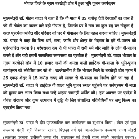
भोपाल जिले के ग्राम बरखेड़ी डोब में हुआ भूमि-पूजन कार्यक्रम
मुख्यमंत्री डॉ. मोहन यादव ने कहा है कि गौ-माता में 33 करोड़ देवी देवताओं का वास है।
जो भी गोवंश का पालन करे वही गोपाल है, जिसके घर में गाय का कुल वह घर गोकुल है।
अतः प्रत्येक व्यक्ति और परिवार को घर में गोपालन के लिए पहल करना चाहिए। मुख्यमंत्री
डॉ. यादव ने कहा कि बिना धर्म, भाषा, जाति और क्षेत्र के भेदभाव के हमें गौ-पालन को
प्रोत्साहित करना है। परंपरागत रूप से भी भारत में सभी धर्म और जाति के लोग गौ-पालन
करते हैं और यही हमारी सामाजिक समरसता का प्रतीक है। मुख्यमंत्री डॉ. यादव भोपाल के
ग्राम बरखेड़ी डोब में 10 हजार गायों की क्षमता वाली हाईटेक गौ-शाला के भूमि-पूजन
कार्यक्रम को संबोधित कर रहे थे। उल्लेखनीय है कि भोपाल जिले के बरखेड़ी डोब ग्राम में
25 एकड़ क्षेत्र में 15 करोड़ रूपए की लागत से गौ-शाला का निर्माण होने जा रहा है।
मुख्यमंत्री डॉ. यादव ने हाईटेक गौ-शाला भूमि-पूजन स्थल पहुंचने पर सर्वप्रथम गौ-माता
को दुलार कर नमन किया तथा उन्हें आहार सामग्री अर्पित की। इस अवसर पर प्रदेश में
गोवंश संरक्षण और दुग्ध उत्पादन में वृद्धि के लिए संचालित गतिविधियों पर लघु फिल्म का
प्रदर्शन किया गया।
मुख्यमंत्री डॉ. यादव ने दीप प्रज्ज्वलित कर कार्यक्रम का शुभारंभ किया। खेल एवं युवा
कल्याण मंत्री श्री विश्वास सारंग, पिछड़ा वर्ग एवं अल्पसंख्यक कल्याण राज्य मंत्री
(स्वतंत्र प्रभार) श्रीमती कृष्णा गौर, पशुपालन एवं डेयरी राज्य मंत्री (स्वतंत्र प्रभार)