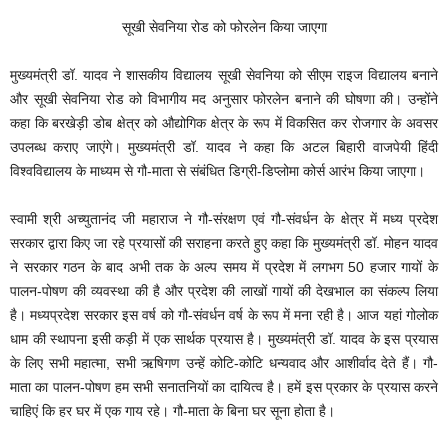
सूखी सेवनिया रोड को फोरलेन किया जाएगा
मुख्यमंत्री डॉ. यादव ने शासकीय विद्यालय सूखी सेवनिया को सीएम राइज विद्यालय बनाने
और सूखी सेवनिया रोड को विभागीय मद अनुसार फोरलेन बनाने की घोषणा की। उन्होंने
कहा कि बरखेड़ी डोब क्षेत्र को औद्योगिक क्षेत्र के रूप में विकसित कर रोजगार के अवसर
उपलब्ध कराए जाएंगे। मुख्यमंत्री डॉ. यादव ने कहा कि अटल बिहारी वाजपेयी हिंदी
विश्वविद्यालय के माध्यम से गौ-माता से संबंधित डिग्री-डिप्लोमा कोर्स आरंभ किया जाएगा।
स्वामी श्री अच्युतानंद जी महाराज ने गौ-संरक्षण एवं गौ-संवर्धन के क्षेत्र में मध्य प्रदेश
सरकार द्वारा किए जा रहे प्रयासों की सराहना करते हुए कहा कि मुख्यमंत्री डॉ. मोहन यादव
ने सरकार गठन के बाद अभी तक के अल्प समय में प्रदेश में लगभग 50 हजार गायों के
पालन-पोषण की व्यवस्था की है और प्रदेश की लाखों गायों की देखभाल का संकल्प लिया
है। मध्यप्रदेश सरकार इस वर्ष को गौ-संवर्धन वर्ष के रूप में मना रही है। आज यहां गोलोक
धाम की स्थापना इसी कड़ी में एक सार्थक प्रयास है। मुख्यमंत्री डॉ. यादव के इस प्रयास
के लिए सभी महात्मा, सभी ऋषिगण उन्हें कोटि-कोटि धन्यवाद और आशीर्वाद देते हैं। गौ-
माता का पालन-पोषण हम सभी सनातनियों का दायित्व है। हमें इस प्रकार के प्रयास करने
चाहिएं कि हर घर में एक गाय रहे। गौ-माता के बिना घर सूना होता है।