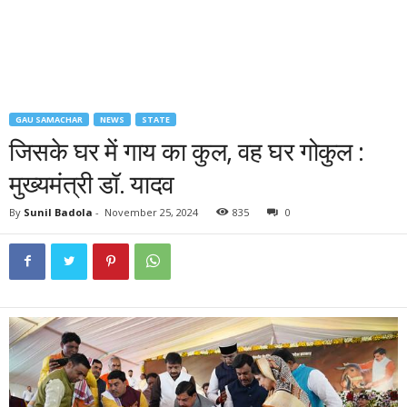
GAU SAMACHAR
NEWS
STATE
जिसके घर में गाय का कुल, वह घर गोकुल :
मुख्यमंत्री डॉ. यादव
By
Sunil Badola
-
November 25, 2024
835
0