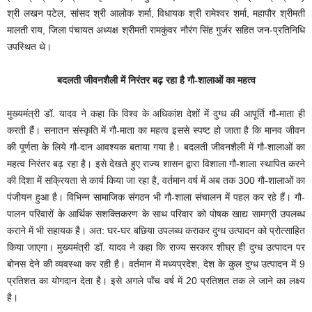
श्री लखन पटेल, सांसद श्री आलोक शर्मा, विधायक श्री रामेश्वर शर्मा, महापौर श्रीमती
मालती राय, जिला पंचायत अध्यक्ष श्रीमती रामकुंवर नौरंग सिंह गुर्जर सहित जन-प्रतिनिधि
उपस्थित थे।
बदलती जीवनशैली में निरंतर बढ़ रहा है गौ-शालाओं का महत्व
मुख्यमंत्री डॉ. यादव ने कहा कि विश्व के अधिकांश देशों में दुग्ध की आपूर्ति गौ-माता ही
करती हैं। सनातन संस्कृति में गौ-माता का महत्व इससे स्पष्ट हो जाता है कि मानव जीवन
की पूर्णता के लिये गौ-दान आवश्यक बताया गया है। बदलती जीवनशैली में गौ-शालाओं का
महत्व निरंतर बढ़ रहा है। इसे देखते हुए राज्य शासन द्वारा विशाला गौ-शाला स्थापित करने
की दिशा में सक्रियता से कार्य किया जा रहा है, वर्तमान वर्ष में अब तक 300 गौ-शालाओं का
पंजीयन हुआ है। विभिन्न सामाजिक संगठन भी गौ-शाला संचालन में पहल कर रहे हैं। गौ-
पालन परिवारों के आर्थिक सशक्तिकरण के साथ परिवार को पोषक खाद्य सामग्री उपलब्ध
कराने में भी सहायक है। अत: घर-घर बछिया उपलब्ध कराकर दुग्ध उत्पादन को प्रोत्साहित
किया जाएगा। मुख्यमंत्री डॉ. यादव ने कहा कि राज्य सरकार शीघ्र ही दुग्ध उत्पादन पर
बोनस देने की व्यवस्था कर रही है। वर्तमान में मध्यप्रदेश, देश के कुल दुग्ध उत्पादन में 9
प्रतिशत का योगदान देता है। इसे अगले पाँच वर्ष में 20 प्रतिशत तक ले जाने का लक्ष्य
है।