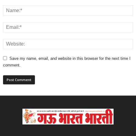
Save my name, email, and website in this browser for the next time I
comment.