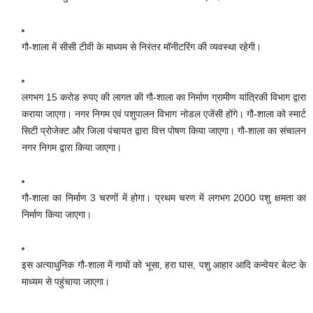
गौ-शाला में सीसी टीवी के माध्यम से निरंतर मॉनीटरिंग की व्यवस्था रहेगी।
लगभग 15 करोड रुपए की लागत की गौ-शाला का निर्माण ग्रामीण यांत्रिकी विभाग द्वारा
कराया जाएगा। नगर निगम एवं पशुपालन विभाग नोडल एजेंसी होंगे। गौ-शाला को स्मार्ट
सिटी प्रोजेक्ट और जिला पंचायत द्वारा वित्त पोषण किया जाएगा। गौ-शाला का संचालन
नगर निगम द्वारा किया जाएगा।
गौ-शाला का निर्माण 3 चरणों में होगा। प्रथम चरण में लगभग 2000 पशु क्षमता का
निर्माण किया जाएगा।
इस अत्याधुनिक गौ-शाला में गायों को भूसा, हरा घास, पशु आहार आदि कन्वेयर बेल्ट के
माध्यम से पहुंचाया जाएगा।