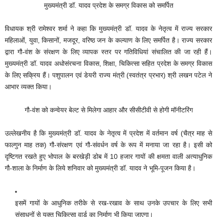
मुख्यमंत्री डॉ. यादव प्रदेश के समग्र विकास को समर्पित
विधायक श्री रामेश्वर शर्मा ने कहा कि मुख्यमंत्री डॉ. यादव के नेतृत्व में राज्य सरकार
महिलाओं, युवा, किसानों, मजदूर, वरिष्ठ जन के कल्याण के लिए समर्पित है। राज्य सरकार
द्वारा गौ-वंश के संरक्षण के लिए व्यापक स्तर पर गतिविधियां संचालित की जा रही हैं।
मुख्यमंत्री डॉ. यादव अधोसंरचना विकास, शिक्षा, चिकित्सा सहित प्रदेश के समग्र विकास
के लिए सक्रिय हैं। पशुपालन एवं डेयरी राज्य मंत्री (स्वतंत्र प्रभार) श्री लखन पटेल ने
आभार व्यक्त किया।
गौ-वंश को कन्वेयर बेल्ट से मिलेगा आहार और सीसीटीवी से होगी मॉनीटरिंग
उल्लेखनीय है कि मुख्यमंत्री डॉ. यादव के नेतृत्व में प्रदेश में वर्तमान वर्ष (चैत्र माह से
फाल्गुन माह तक) गौ-संरक्षण एवं गौ-संवर्धन वर्ष के रूप में मनाया जा रहा है। इसी को
दृष्टिगत रखते हुए भोपाल के बरखेड़ी डोब में 10 हजार गायों की क्षमता वाली अत्याधुनिक
गौ-शाला के निर्माण के लिये शनिवार को मुख्यमंत्री डॉ. यादव ने भूमि-पूजन किया है।
इसमें गायों के आधुनिक तरीके से रख-रखाव के साथ उनके उपचार के लिए सभी
संसाधनों से युक्त चिकित्सा वार्ड का निर्माण भी किया जाएगा।