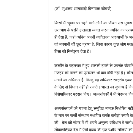
(डॉ. सुधाकर आशावादी-विनायक फीचर्स)
किसी भी भूभाग पर रहने वाले लोगों का जीवन उस भूभाग 
उस भाग के प्रति कृतज्ञता व्यक्त करना व्यक्ति का प्रथम 
ही ऐसा है, जहां व्यक्ति अपनी व्यक्तिगत आस्थाओं के अ
को मनमानी की छूट प्राप्त है, जिस कारण कुछ लोग मज़हब
हिंसा को निमंत्रण देता है।
कश्मीर के पहलगाम में हुए आतंकी हमले के उपरांत सैलानिय
मजहब को मानने का प्रचलन भी कम दोषी नहीं है। कौन नही
मनाने का अधिकार है, किन्तु यह अधिकार राष्ट्रीय एक
के लिए दो विधान नहीं हो सकते। भारत का दुर्भाग्य है 
विशेषाधिकार प्रदान किए। अल्पसंयकों में भी भेदभाव क
अल्पसंख्यकों की गणना हेतु समुचित मानक निर्धारित 
के नाम पर फर्जी संस्थान स्थापित करके करोड़ों रूपये 
की। देश की संसद में भी अपने अनुरूप संविधान में संश
लोकतांत्रिक देश में ऐसी दबाव की एक पक्षीय नीतियों को 