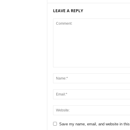
LEAVE A REPLY
Save my name, email, and website in this