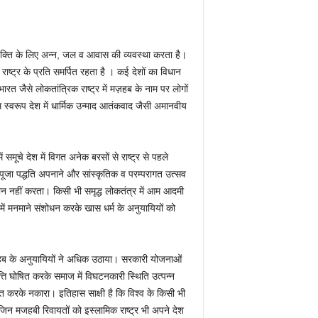
्यक्ति के लिए अन्न, जल व आवास की व्यवस्था करता है।
 राष्ट्र के प्रति समर्पित रहता है । कई देशों का विधान
त जैसे लोकतांत्रिक राष्ट्र में मज़हब के नाम पर लोगों
म स्वरूप देश में धार्मिक उन्माद आतंकवाद जैसी अमानवीय
समूचे देश में विगत अनेक बरसों से राष्ट्र से पहले
 पूजा पद्धति अपनाने और सांस्कृतिक व परम्परागत उत्सव
ान नहीं करता। किसी भी समृद्ध लोकतंत्र में आम आदमी
में मनमाने संशोधन करके खास धर्म के अनुयायियों को
जहब के अनुयायियों ने अधिक उठाया। सरकारी योजनाओं
्ति घोषित करके समाज में विघटनकारी स्थिति उत्पन्न
त करके नकारा। इतिहास साक्षी है कि विश्व के किसी भी
ं। जिन मजहबी रिवायतों को इस्लामिक राष्ट्र भी अपने देश