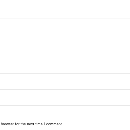
 browser for the next time I comment.