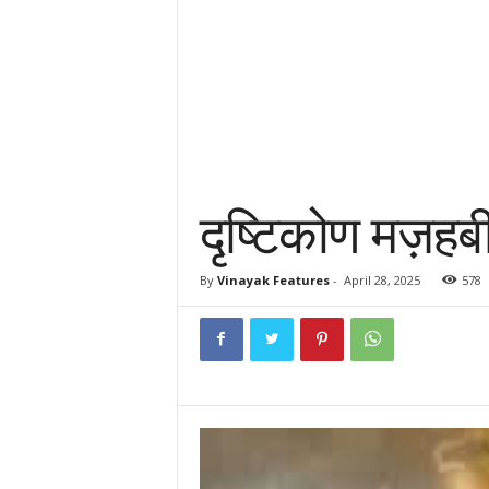
दृष्टिकोण मज़हब
By
Vinayak Features
-
April 28, 2025
578