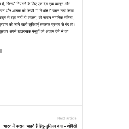
थिति है, जिससे निपटने के लिए एक देश एक कानून और
टरपन और आतंक को किसी भी स्थिति में सहन नहीं किया
ट्र से बड़ा नहीं हो सकता, सो समान नागरिक संहिता,
रदान की जाने वाली सुविधाएँ तत्काल प्रभाव से बंद हों।
्म पूछकर अपने खतरनाक मंसूबों को अंजाम देने से का
S
Next article
भारत में कराना चाहते हैं हिंदू-मुस्लिम दंगा – ओवैसी