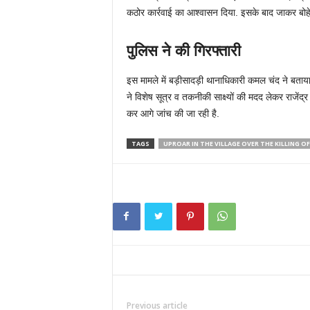
कठोर कार्रवाई का आश्वासन दिया. इसके बाद जाकर बोह
पुलिस ने की गिरफ्तारी
इस मामले में बड़ीसादड़ी थानाधिकारी कमल चंद ने बताया 
ने विशेष सूत्र व तकनीकी साक्ष्यों की मदद लेकर राजेंद्र
कर आगे जांच की जा रही है.
TAGS
UPROAR IN THE VILLAGE OVER THE KILLING O
Previous article