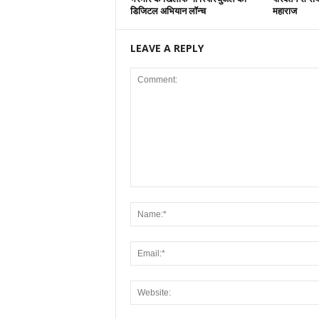
डिजिटल अभियान लॉन्च
महाराज
LEAVE A REPLY