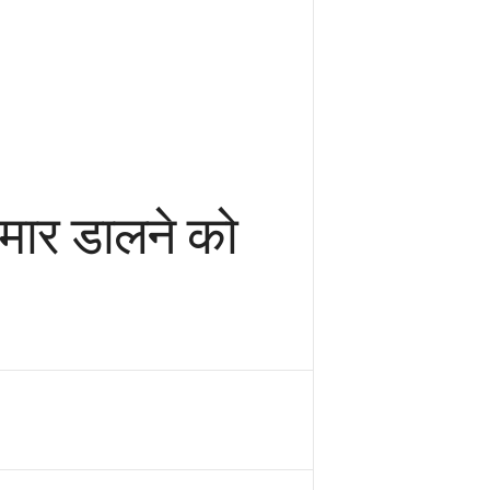
 मार डालने को