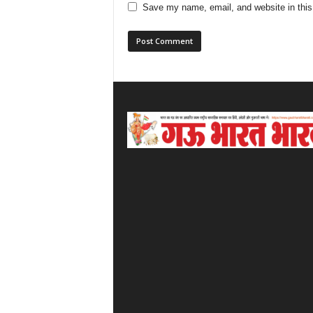
Save my name, email, and website in this