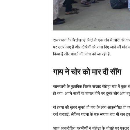
राजस्थान के चित्तौड़गढ़ जिले के एक गांव में चोरी की व
पर उतर आए हैं और दोषियों को सजा दिए जाने की मांग कर 
किया है और मामले की जांच की जा रही है.
गाय ने चोर को मार दी सींग
जानकारी के मुताबिक पिछले सप्ताह बोहेड़ा गांव में कुछ 
हो गया. अपने साथी के घायल होने पर दूसरे चोर आग बबू
गौ हत्या की ख़बर सुनते ही गांव के लोग आक्रोशित हो गए 
दर्ज करवाई. लेकिन घटना के एक सप्ताह बाद भी जब इस मा
आज आक्रोशित ग्रामीणों ने बोहेड़ा के चौराहे पर एकत्र