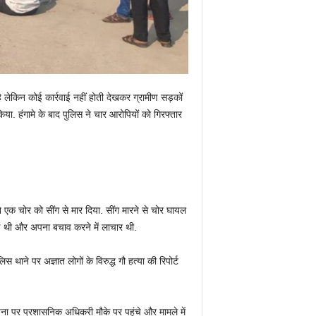
ै लेकिन कोई कार्रवाई नहीं होती देखकर ग्रामीण सड़कों
िया. हंगामे के बाद पुलिस ने चार आरोपियों को गिरफ्तार
 ने एक चोर को सींग से मार दिया. सींग मारने से चोर घायल
हुई थी और अपना बचाव करने में लाचार थी.
ाने पर अज्ञात लोगों के विरुद्ध गौ हत्या की रिपोर्ट
चना पर प्रशासनिक अधिकरी मौके पर पहुंचे और मामले में