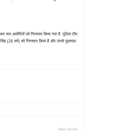
 कर चार आरोपियों को गिरफ्तार किया गया है. पुलिस टीम
द्र सिंह (26 वर्ष) को गिरफ्तार किया है और उनसे पूछताछ
Next article