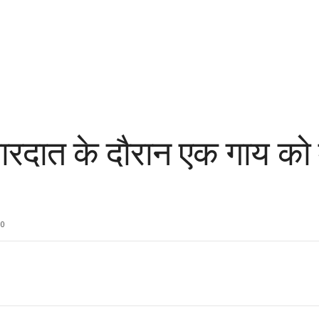
ी वारदात के दौरान एक गाय को
0