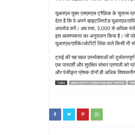
यूआरएल युक्त एसएमएस ट्रैफ़िक के सुचारू प्र
देता है कि वे अपने व्हाइटलिस्टेड यूआरएल/एपी
अपलोड करें। अब तक, 3,000 से अधिक पंजीकृ
इस आवश्यकता का अनुपालन किया है। जो प्रेष
यूआरएल/एपीके/ओटीटी लिंक वाले किसी भी संदे
ट्राई की यह पहल उपभोक्ताओं को दुर्भावनापूर्ण
एक पारदर्शी और सुरक्षित संचार प्रणाली को प
और पंजीकृत प्रेषक दोनों ही अधिक विश्वसनीय
TAGS
APKS OR OTT LINKS FOR SMS TRAFFIC
TRA