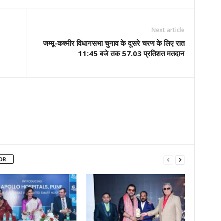
Next article
जम्मू-कश्मीर विधानसभा चुनाव के दूसरे चरण के लिए रात
11:45 बजे तक 57.03 प्रतिशत मतदान
OR