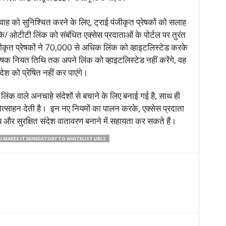
वाह को सुनिश्चित करने के लिए, ट्राई पंजीकृत प्रेषकों को सलाह
के/ ओटीटी लिंक को संबंधित एक्सेस प्रदाताओं के पोर्टल पर तुरंत
त प्रेषकों ने 70,000 से अधिक लिंक को व्हाइटलिस्टेड करके
क नियत तिथि तक अपने लिंक को व्हाइटलिस्टेड नहीं करेंगे, वह
श को प्रेषित नहीं कर पाएंगे।
 लिंक वाले अनचाहे संदेशों से बचाने के लिए बनाई गई है, साथ ही
्रोत्साहन देती है। इन नए नियमों का पालन करके, एक्सेस प्रदाता
 और सुरक्षित संदेश वातावरण बनाने में सहायता कर सकते हैं।
I MAKES IT MANDATORY TO WHITELIST URLS