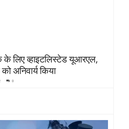
क के लिए व्हाइटलिस्टेड यूआरएल,
 को अनिवार्य किया
2
0