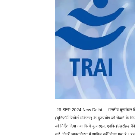
26 SEP 2024 New Delhi –
भारतीय दूरसंचार 
(यूनिफ़ॉर्म रिसोर्स लोकेटर) के दुरुपयोग को रोकने के ल
को निर्देश दिया गया कि वे यूआरएल, एपीके (एंड्रॉइड 
करें, जिन्हें व्हाइटलिस्ट में शामिल नहीं किया गया है