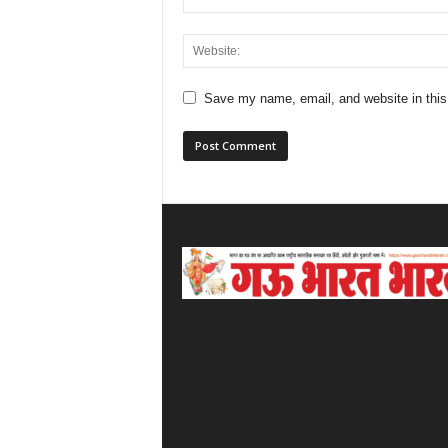
Save my name, email, and website in this