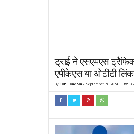
ट्राई ने एसएमएस ट्रैफि
एपीकेएस या ओटीटी लिंक
By
Sunil Badola
-
September 26, 2024
56