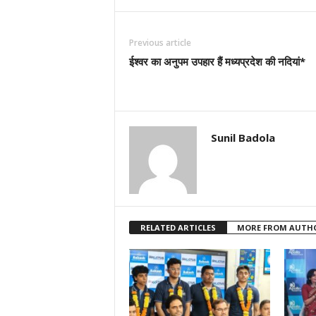
Previous article
ईश्वर का अनुपम उपहार हैं मध्यप्रदेश की नदियां*
Sunil Badola
RELATED ARTICLES
MORE FROM AUTH