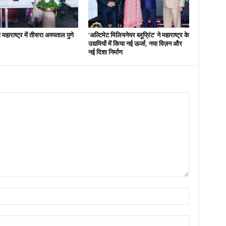
हाराष्ट्र में तीसरा अस्पताल पुणे
‘अल्टिमेट मिलियनेयर ब्लूप्रिंट’ ने महाराष्ट्र के
उद्यमियों में किया नई ऊर्जा, नया विज़न और
नई दिशा निर्माण