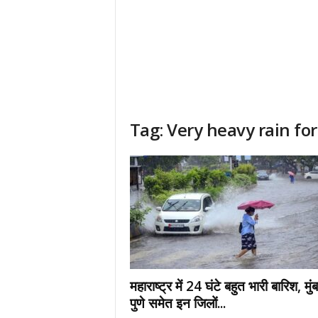
Tag: Very heavy rain fo
महाराष्ट्र में 24 घंटे बहुत भारी बारिश, मुं
पुणे समेत इन जिलों...