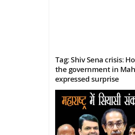
Tag: Shiv Sena crisis: 
the government in Mah
expressed surprise