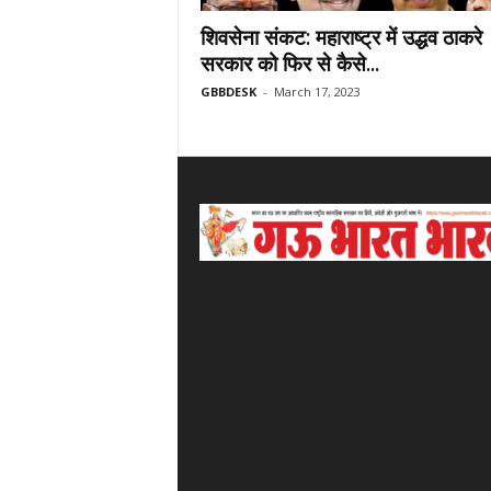
शिवसेना संकट: महाराष्ट्र में उद्धव ठाकरे
सरकार को फिर से कैसे...
GBBDESK
-
March 17, 2023