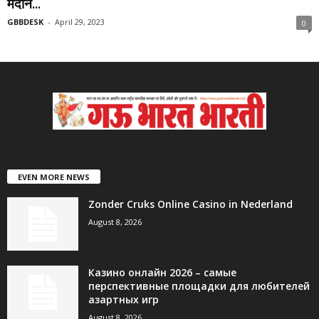
मैदान...
GBBDESK
-
April 29, 2023
0
EVEN MORE NEWS
Zonder Cruks Online Casino in Nederland
August 8, 2026
Казино онлайн 2026 – самые
перспективные площадки для любителей
азартных игр
August 8, 2026