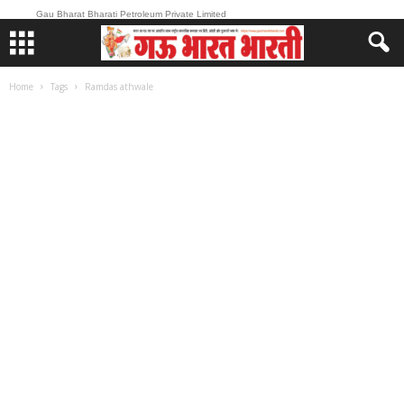
Gau Bharat Bharati Petroleum Private Limited
Home
Tags
Ramdas athwale