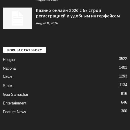
Казино онлайн 2026 с быстрой
регистрацией и удобным интерфейсом
August 8, 2026
POPULAR CATEGORY
3522
Religion
1401
National
1293
News
1134
State
916
Gau Samachar
646
Entertainment
300
Feature News