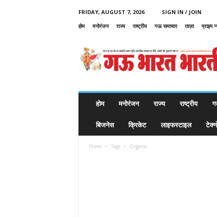
FRIDAY, AUGUST 7, 2026
SIGN IN / JOIN
होम
मनोरंजन
राज्य
राष्ट्रीय
गऊ समाचार
ताज़ा
प्राइम न
G
a
u
B
h
a
r
होम
मनोरंजन
राज्य
राष्ट्रीय
ग
a
t
बिजनेस
क्रिकेट
लाइफस्टाइल
टेक्
B
h
Home
Tags
Organic
a
r
a
t
i