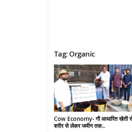
Tag: Organic
Cow Economy- गौ आधारित खेती स
शरीर से लेकर जमीन तक...