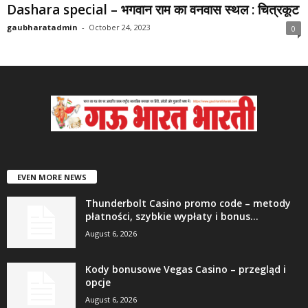
Dashara special – भगवान राम का वनवास स्थल : चित्रकूट
gaubharatadmin
-
October 24, 2023
0
EVEN MORE NEWS
Thunderbolt Casino promo code – metody
płatności, szybkie wypłaty i bonus...
August 6, 2026
Kody bonusowe Vegas Casino – przegląd i
opcje
August 6, 2026