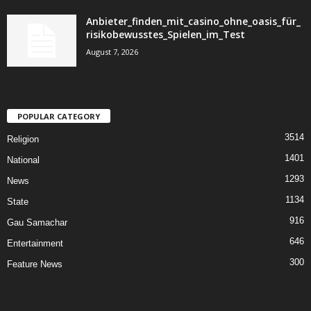
Anbieter_finden_mit_casino_ohne_oasis_für_
risikobewusstes_Spielen_im_Test
August 7, 2026
POPULAR CATEGORY
3514
Religion
1401
National
1293
News
1134
State
916
Gau Samachar
646
Entertainment
300
Feature News