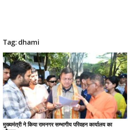
Tag: dhami
मुख्यमंत्री ने किया रामनगर सम्भागीय परिवहन कार्यालय का