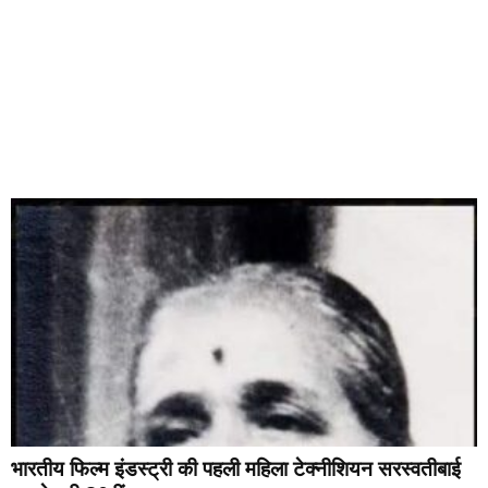
भारतीय फिल्म इंडस्ट्री की पहली महिला टेक्नीशियन सरस्वतीबाई