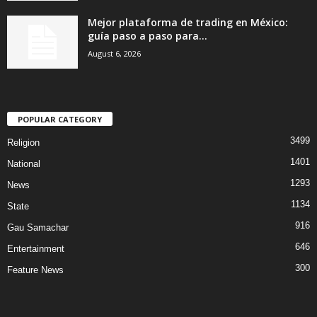
Mejor plataforma de trading en México:
guía paso a paso para...
August 6, 2026
POPULAR CATEGORY
3499
Religion
1401
National
1293
News
1134
State
916
Gau Samachar
646
Entertainment
300
Feature News