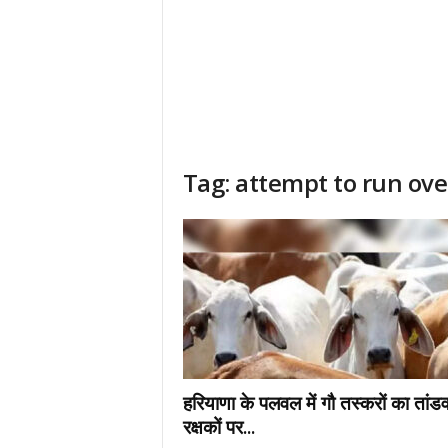
Tag: attempt to run ove
हरियाणा के पलवल में गौ तस्करों का तांडव
रक्षकों पर...