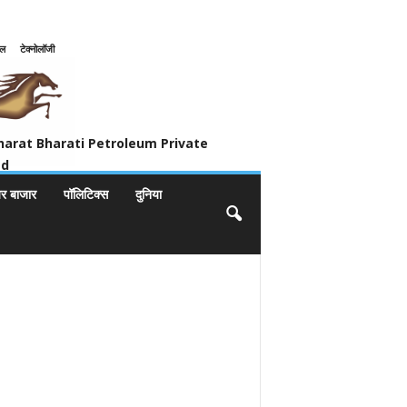
इल
टेक्नोलॉजी
ivate Limited
harat Bharati Petroleum Private
ed
यर बाजार
पॉलिटिक्स
दुनिया