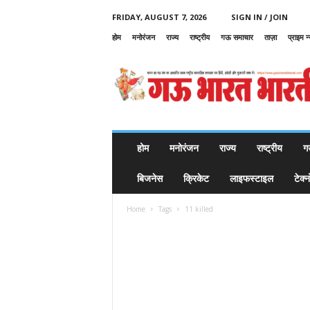
FRIDAY, AUGUST 7, 2026
SIGN IN / JOIN
होम
मनोरंजन
राज्य
राष्ट्रीय
गऊ समाचार
ताज़ा
प्राइम न
G
a
u
B
h
a
r
होम
मनोरंजन
राज्य
राष्ट्रीय
ग
a
t
बिजनेस
क्रिकेट
लाइफस्टाइल
टेक्
B
h
Home
Tags
11 killed
a
r
a
t
i