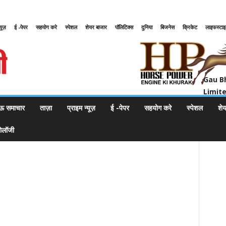
्यूज़
ई -पेपर
सहयोग करे
स्पेशल
शेयर बाजार
पॉलिटिक्स
दुनिया
बिजनेस
क्रिकेट
लाइफस्टा
Gau Bharat Bharati Petroleum Pr
Gau B
Limit
ऊ समाचार
ताज़ा
प्राइम न्यूज़
ई -पेपर
सहयोग करे
स्पेशल
शे
नोलॉजी