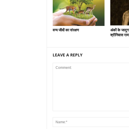
वन्य जीवों का संरक्षण
अंकों के जादू
श्रीनिवास राम
LEAVE A REPLY