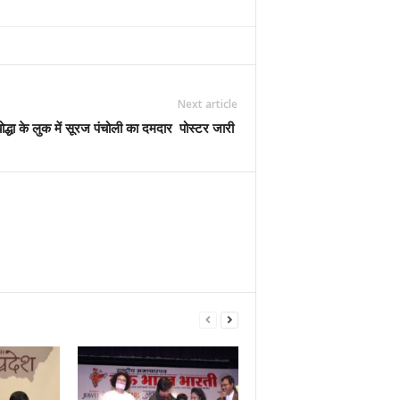
Next article
ोद्धा के लुक में सूरज पंचोली का दमदार पोस्टर जारी