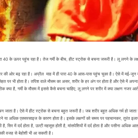
ा 40 के ऊपर पहुंच रहा है। तेज गर्मी के बीच, हीट स्ट्रोक से बचना जरूरी है। लू लगने के लक्ष
र की ओर बढ़ रहा है। अप्रैल माह में ही पारा 40 के आस-पास पहुंच चुका है। ऐसे में मई-जून में
री सेहत पर भी होता है। तपिश वाले मौसम का असर, शरीर के हर अंग पर होता है और ऐसे में अपना 
ोक क्या है, गर्मी के मौसम में इससे कैसे बचना चाहिए, लू लगने पर शरीर में क्या लक्षण नजर आ
बन जाता है। ऐसे में हीट स्ट्रोक से बचना बहुत जरूरी है। जब शरीर बहुत अधिक गर्म हो जाता ह
 रहने या अधिक एक्सरसाइज के कारण होता है। इसके लक्षणों को समय पर पहचानकर, तुरंत इल
, सिर में दर्द होता है, उल्टी महसूस होती है, मांसपेशियों में दर्द होता है और पसीना अधिक 
 इसकी वजह से बेहोशी भी आ सकती है।