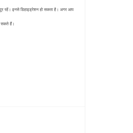
 दूर रहें। इनसे डिहाइड्रेशन हो सकता है। अगर आप
 सकते हैं।