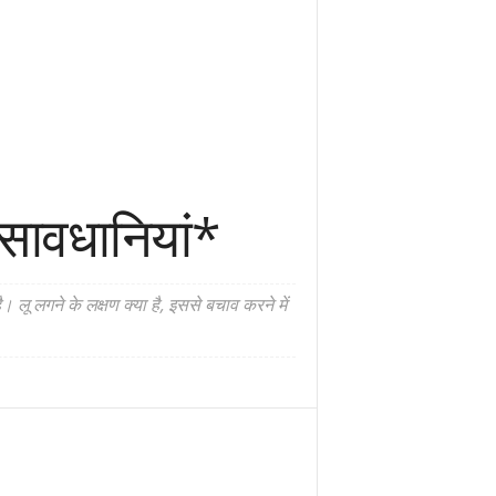
 सावधानियां*
। लू लगने के लक्षण क्या है, इससे बचाव करने में