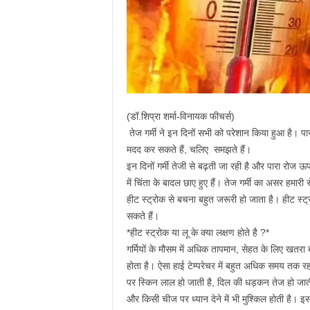
(डॉ.शिप्रा शर्मा-विनायक फीचर्स)
तेज गर्मी ने इन दिनों सभी को परेशान किया हुआ है। पार
मदद कर सकते हैं, चलिए समझते हैं।
इन दिनों गर्मी तेजी से बढ़ती जा रही है और पारा रोज ऊप
में चिंता के बादल छाए हुए हैं। तेज गर्मी का असर हमा
हीट स्ट्रोक से बचना बहुत जरूरी हो जाता है। हीट स्ट्र
सकते हैं।
*हीट स्ट्रोक या लू के क्या लक्षण होते है ?*
गर्मियों के मौसम में अधिक तापमान, सेहत के लिए खतरा 
होता है। ऐसा हाई टेम्परेचर में बहुत अधिक समय तक
पर स्किन लाल हो जाती है, दिल की धड़कन तेज हो जाती है
और किसी चीज पर ध्यान देने में भी मुश्किल होती है।