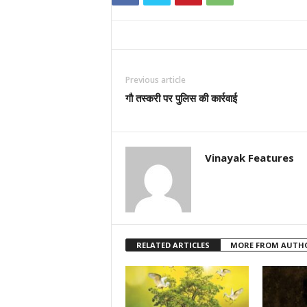
Previous article
गौ तस्करी पर पुलिस की कार्रवाई
Vinayak Features
RELATED ARTICLES
MORE FROM AUTH