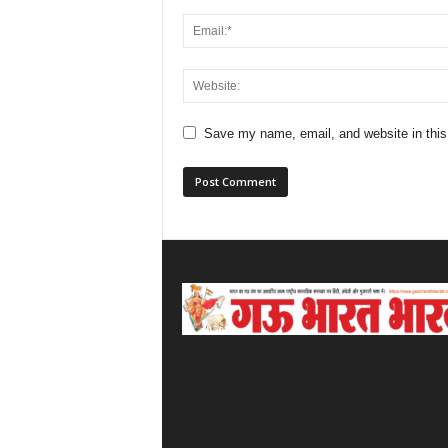
Save my name, email, and website in this