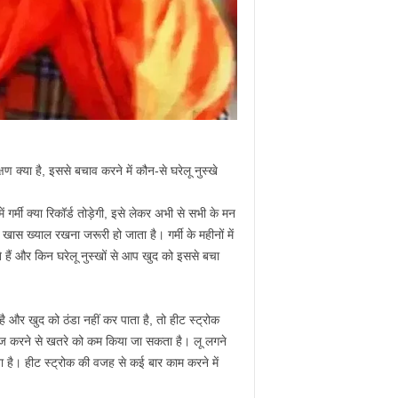
ण क्या है, इससे बचाव करने में कौन-से घरेलू नुस्खे
 गर्मी क्या रिकॉर्ड तोड़ेगी, इसे लेकर अभी से सभी के मन
खास ख्याल रखना जरूरी हो जाता है। गर्मी के महीनों में
ते हैं और किन घरेलू नुस्खों से आप खुद को इससे बचा
ै और खुद को ठंडा नहीं कर पाता है, तो हीट स्ट्रोक
ाज करने से खतरे को कम किया जा सकता है। लू लगने
आता है। हीट स्ट्रोक की वजह से कई बार काम करने में