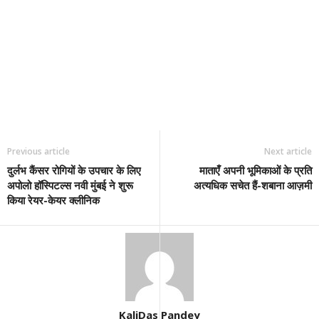
Previous article
Next article
दुर्लभ कैंसर रोगियों के उपचार के लिए
माताएँ अपनी भूमिकाओं के प्रति
अपोलो हॉस्पिटल्स नवी मुंबई ने शुरू
अत्यधिक सचेत हैं-शबाना आज़मी
किया रेयर-केयर क्लीनिक
KaliDas Pandey