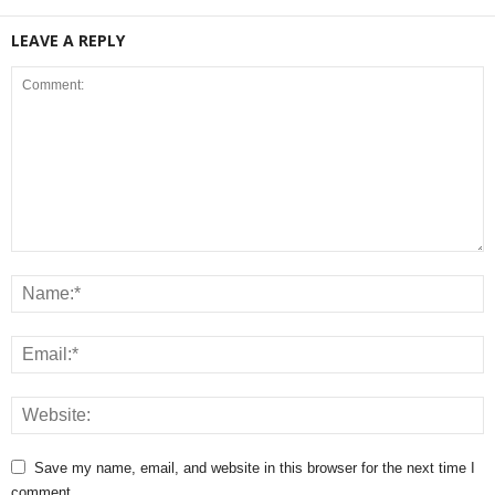
LEAVE A REPLY
Save my name, email, and website in this browser for the next time I
comment.