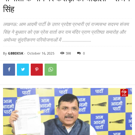
सिंह
लखनऊ: आम आदमी पार्टी के उत्तर प्रदेश प्रभारी एवं राज्यसभा सदस्य संजय
सिंह ने बुधवार को एक प्रेस वार्ता कर राम मंदिर प्राण प्रतिष्ठा समारोह और
अयोध्या सुंदरीकरण परियोजनाओं में ........................
By
GBBDESK
-
October 16, 2025
598
0