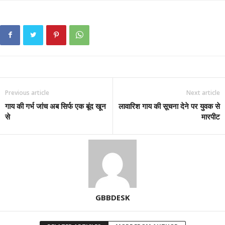
Previous article
Next article
गाय की गर्भ जांच अब सिर्फ एक बूंद खून
लावारिश गाय की सूचना देने पर युवक से
से
मारपीट
GBBDESK