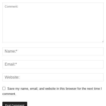
Save my name, email, and website in this browser for the next time I
comment.