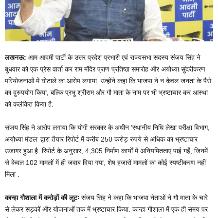
लखनऊ:
आम आदमी पार्टी के उत्तर प्रदेश प्रभारी एवं राज्यसभा सदस्य संजय सिंह ने
बुधवार को एक प्रेस वार्ता कर राम मंदिर प्राण प्रतिष्ठा समारोह और अयोध्या सुंदरीकरण
परियोजनाओं में घोटाले का आरोप लगाया. उन्होंने कहा कि भाजपा ने न केवल जनता के पैसे
का दुरुपयोग किया, बल्कि प्रभु श्रीराम और गौ माता के नाम पर भी भ्रष्टाचार कर आस्था
को कलंकित किया है.
संजय सिंह ने आरोप लगाया कि योगी सरकार के अधीन ‘स्थानीय निधि लेखा परीक्षा विभाग,
अयोध्या मंडल’ द्वारा तैयार रिपोर्ट में करीब 250 करोड़ रुपये से अधिक का भ्रष्टाचार
उजागर हुआ है. रिपोर्ट के अनुसार, 4,305 निर्माण कार्यों में अनियमितताएं पाई गईं, जिनमें
से केवल 102 मामलों में ही जवाब दिया गया, शेष हजारों मामलों का कोई स्पष्टीकरण नहीं
मिला .
कान्हा गौशाला में करोड़ों की लूटः
संजय सिंह ने कहा कि भाजपा नेताओं ने गौ माता के चारे
से लेकर सड़कों और योजनाओं तक में भ्रष्टाचार किया. कान्हा गौशाला में एक ही समय पर