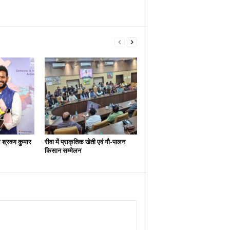
श्रवण कुमार
रीवा में प्राकृतिक खेती एवं गौ-पालन
किसान सम्मेलन