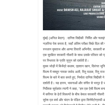
मुंबई (अनिल बेदाग) : दानिश सिद्दीकी निर्मित और फ्लाइं
नज़रिया पेश करता है, जहाँ अंतिम परीक्षा सिर्फ़ दिल 
रुस्लान मुमताज और आन्या तिवारी अभिनीत, सरकारी बच्च
एक सुरक्षित सरकारी नौकरी के साथ उसके परिवार को प्रभ
पर स्थिरता के प्रति जुनून को दर्शाती है।
मुख्य जोड़ी में बिजेंद्रे कलाम, एहशान खान, दिवंगत ज
फिल्म में मशहूर गायक जावेद अली, रितु पाठक, रितु
फिल्म के बारे में बात करते हुए, निर्माता दानिश सिद्दी
दर्शाती है। यह हास्य, भावनाओं और संगीत से भरपूर है 
निर्देशक सूर्यकांत त्यागी ने कहा, “हम एक ऐसी फिल्म
में करियर के ढेरों विकल्पों के बीच केवल सरकारी नौकरी
सुरेश एल वर्मा और चंदन के पंडित द्वारा सिनेमैटोग्र