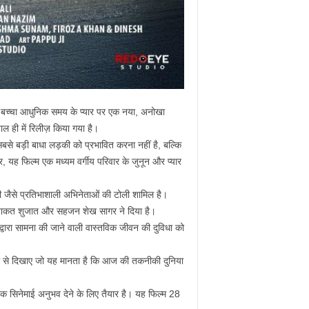
सरकारी बच्चा आधुनिक समय के प्यार पर एक नया, अनोखा
ल ही में रिलीज़ किया गया है।
बसे बड़ी बाधा लड़की को प्रभावित करना नहीं है, बल्कि
, यह फिल्म एक मध्यम वर्गीय परिवार के जुनून और प्यार
री जैसे प्रतिभाशाली अभिनेताओं की टोली शामिल है।
 नजाकत शुजात और सहजन शेख सागर ने दिया है।
ं द्वारा सामना की जाने वाली वास्तविक जीवन की दुविधा को
्मता से दिखाए जो यह मानता है कि आज की तकनीकी दुनिया
जक सिनेमाई अनुभव देने के लिए तैयार है। यह फिल्म 28