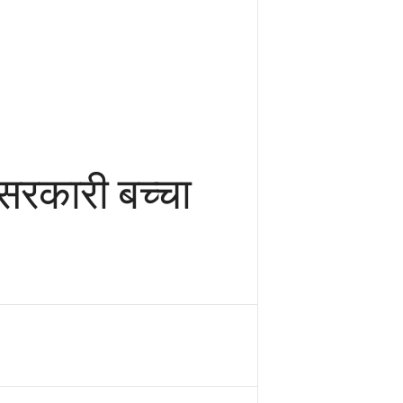
सरकारी बच्चा