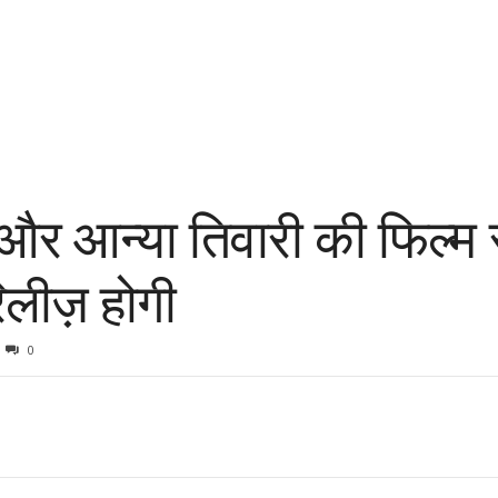
 और आन्या तिवारी की फिल्म 
िलीज़ होगी
0