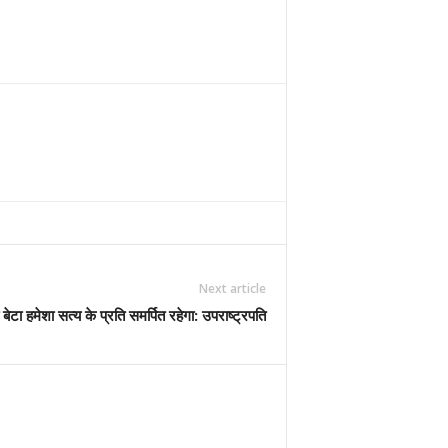
Next article
ेटा हमेशा सत्य के प्रति समर्पित रहेगा: उपराष्ट्रपति