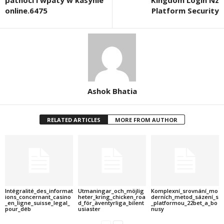
patnoci i wpaty w kasynie
Kingdom Login Nz
online.6475
Platform Security
Ashok Bhatia
RELATED ARTICLES
MORE FROM AUTHOR
Intégralité_des_informat
Utmaningar_och_möjlig
Komplexní_srovnání_mo
ions_concernant_casino
heter_kring_chicken_roa
derních_metod_sázení_s
_en_ligne_suisse_legal_
d_för_äventyrliga_bilent
_platformou_22bet_a_bo
pour_déb
usiaster
nusy