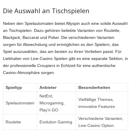
Die Auswahl an Tischspielen
Neben den Spielautomaten bietet Allyspin auch eine solide Auswahl
an Tischspielen. Dazu gehören beliebte Varianten von Roulette,
Blackjack, Baccarat und Poker. Die verschiedenen Varianten
sorgen für Abwechslung und ermöglichen es den Spielern, das
Spiel auszuwählen, das am besten zu ihren Vorlieben passt. Für
Liebhaber von Live-Casino Spielen gibt es eine separate Sektion, in
der professionelle Croupiers in Echtzeit für eine authentische
Casino-Atmosphäre sorgen.
Spieltyp
Anbieter
Besonderheiten
NetEnt,
Vielfältige Themes,
Spielautomaten
Microgaming,
innovative Features
Play’n GO
Verschiedene Varianten,
Roulette
Evolution Gaming
Live-Casino Option