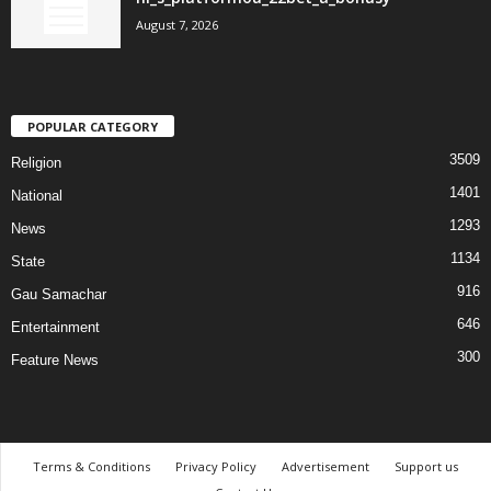
August 7, 2026
POPULAR CATEGORY
3509
Religion
1401
National
1293
News
1134
State
916
Gau Samachar
646
Entertainment
300
Feature News
Terms & Conditions
Privacy Policy
Advertisement
Support us