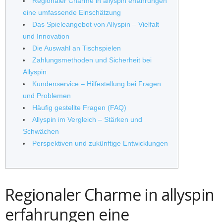
Regionaler Charme in allyspin erfahrungen
eine umfassende Einschätzung
Das Spieleangebot von Allyspin – Vielfalt
und Innovation
Die Auswahl an Tischspielen
Zahlungsmethoden und Sicherheit bei
Allyspin
Kundenservice – Hilfestellung bei Fragen
und Problemen
Häufig gestellte Fragen (FAQ)
Allyspin im Vergleich – Stärken und
Schwächen
Perspektiven und zukünftige Entwicklungen
Regionaler Charme in allyspin
erfahrungen eine