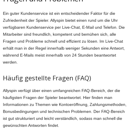
Ein guter Kundenservice ist ein entscheidender Faktor für die
Zufriedenheit der Spieler. Allyspin bietet einen rund um die Uhr
verfügbaren Kundenservice per Live-Chat, E-Mail und Telefon. Die
Mitarbeiter sind freundlich, kompetent und bemühen sich, alle
Fragen und Probleme schnell und effizient zu lösen. Im Live-Chat
erhält man in der Regel innerhalb weniger Sekunden eine Antwort,
während E-Mails meist innerhalb von 24 Stunden beantwortet
werden.
Häufig gestellte Fragen (FAQ)
Allyspin verfügt über einen umfangreichen FAQ-Bereich, der die
häufigsten Fragen der Spieler beantwortet. Hier finden man
Informationen zu Themen wie Kontoeröffnung, Zahlungsmethoden,
Bonusbedingungen und technischen Problemen. Der FAQ-Bereich
ist gut strukturiert und leicht verständlich, sodass man schnell die
gewünschten Antworten findet.