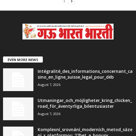
EVEN MORE NEWS
Intégralité_des_informations_concernant_ca
sino_en_ligne_suisse_legal_pour_déb
August 7, 2026
Utmaningar_och_möjligheter_kring_chicken_
road_för_äventyrliga_bilentusiaster
August 7, 2026
Komplexní_srovnání_moderních_metod_sáze
ní_s_platformou_22bet_a_bonusy