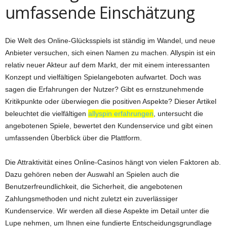
umfassende Einschätzung
Die Welt des Online-Glücksspiels ist ständig im Wandel, und neue
Anbieter versuchen, sich einen Namen zu machen. Allyspin ist ein
relativ neuer Akteur auf dem Markt, der mit einem interessanten
Konzept und vielfältigen Spielangeboten aufwartet. Doch was
sagen die Erfahrungen der Nutzer? Gibt es ernstzunehmende
Kritikpunkte oder überwiegen die positiven Aspekte? Dieser Artikel
beleuchtet die vielfältigen
allyspin erfahrungen
, untersucht die
angebotenen Spiele, bewertet den Kundenservice und gibt einen
umfassenden Überblick über die Plattform.
Die Attraktivität eines Online-Casinos hängt von vielen Faktoren ab.
Dazu gehören neben der Auswahl an Spielen auch die
Benutzerfreundlichkeit, die Sicherheit, die angebotenen
Zahlungsmethoden und nicht zuletzt ein zuverlässiger
Kundenservice. Wir werden all diese Aspekte im Detail unter die
Lupe nehmen, um Ihnen eine fundierte Entscheidungsgrundlage