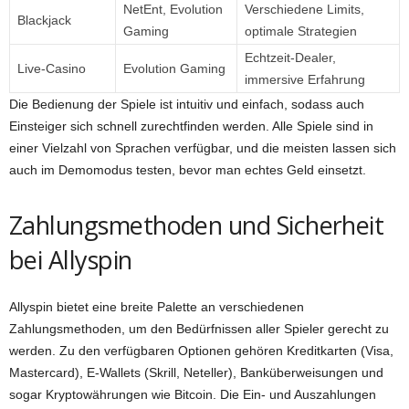
NetEnt, Evolution
Verschiedene Limits,
Blackjack
Gaming
optimale Strategien
Echtzeit-Dealer,
Live-Casino
Evolution Gaming
immersive Erfahrung
Die Bedienung der Spiele ist intuitiv und einfach, sodass auch
Einsteiger sich schnell zurechtfinden werden. Alle Spiele sind in
einer Vielzahl von Sprachen verfügbar, und die meisten lassen sich
auch im Demomodus testen, bevor man echtes Geld einsetzt.
Zahlungsmethoden und Sicherheit
bei Allyspin
Allyspin bietet eine breite Palette an verschiedenen
Zahlungsmethoden, um den Bedürfnissen aller Spieler gerecht zu
werden. Zu den verfügbaren Optionen gehören Kreditkarten (Visa,
Mastercard), E-Wallets (Skrill, Neteller), Banküberweisungen und
sogar Kryptowährungen wie Bitcoin. Die Ein- und Auszahlungen