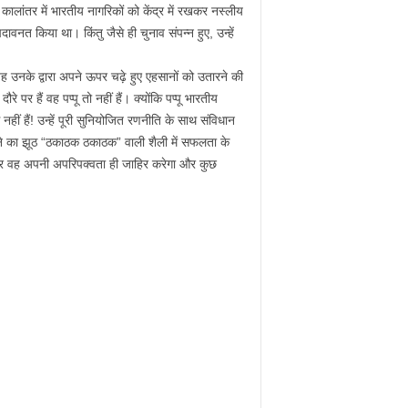
ालांतर में भारतीय नागरिकों को केंद्र में रखकर नस्लीय
ावनत किया था। किंतु जैसे ही चुनाव संपन्न हुए, उन्हें
ह उनके द्वारा अपने ऊपर चढ़े हुए एहसानों को उतारने की
र हैं वह पप्पू तो नहीं हैं। क्योंकि पप्पू भारतीय
ीं हैं! उन्हें पूरी सुनियोजित रणनीति के साथ संविधान
ेजने का झूठ “ठकाठक ठकाठक” वाली शैली में सफलता के
 फिर वह अपनी अपरिपक्वता ही जाहिर करेगा और कुछ