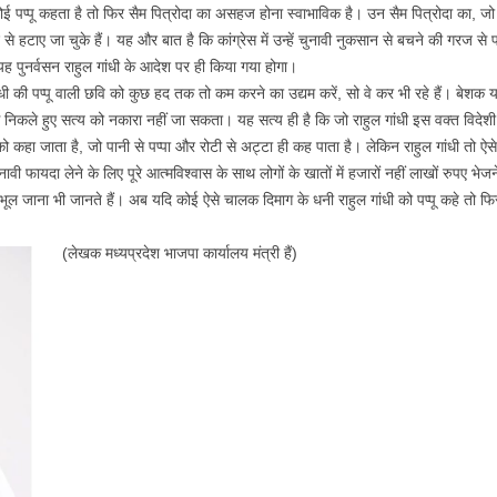
 पप्पू कहता है तो फिर सैम पित्रोदा का असहज होना स्वाभाविक है। उन सैम पित्रोदा का, जो क
 हटाए जा चुके हैं। यह और बात है कि कांग्रेस में उन्हें चुनावी नुकसान से बचने की गरज से पद
 पुनर्वसन राहुल गांधी के आदेश पर ही किया गया होगा।
धी की पप्पू वाली छवि को कुछ हद तक तो कम करने का उद्यम करें, सो वे कर भी रहे हैं। बेशक य
कले हुए सत्य को नकारा नहीं जा सकता। यह सत्य ही है कि जो राहुल गांधी इस वक्त विदेशी दौरे प
हा जाता है, जो पानी से पप्पा और रोटी से अट्टा ही कह पाता है। लेकिन राहुल गांधी तो ऐसे नह
 फायदा लेने के लिए पूरे आत्मविश्वास के साथ लोगों के खातों में हजारों नहीं लाखों रुपए भ
 भूल जाना भी जानते हैं। अब यदि कोई ऐसे चालक दिमाग के धनी राहुल गांधी को पप्पू कहे तो
(लेखक मध्यप्रदेश भाजपा कार्यालय मंत्री हैं)