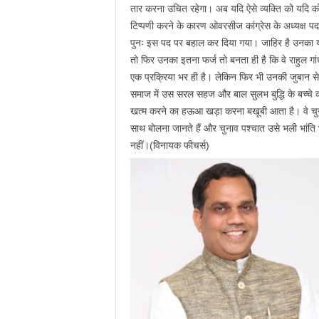
तार करना उचित रहेगा। अब यदि ऐसे व्यक्ति को यदि कोई
टिप्पणी करने के कारण ओवरसीज कांग्रेस के अध्यक्ष पद से
पुनः इस पद पर बहाल कर दिया गया। जाहिर है उनका यह
तो फिर उनका इतना फर्ज तो बनता ही है कि वे राहुल गां
एक प्रक्रिया भर ही है। लेकिन फिर भी उनकी जुबान से नि
समाज में उस सरल सहज और बाल सुलभ बुद्धि के बच्चे को क
खत्म करने का हऊआ खड़ा करना बखूबी आता है। वे चुनावी
साथ बोलना जानते हैं और चुनाव पश्चात उसे भली भांति
नहीं।(विनायक फीचर्स)