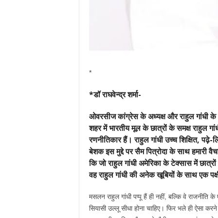
*
*डॉ राघवेन्‍द्र शर्मा-
ओवरसीज कांग्रेस के अध्यक्ष और राहुल गांधी के 
शहर में भारतीय मूल के छात्रों के समक्ष राहुल 
रणनीतिकार हैं। राहुल गांधी उच्च शिक्षित, पढ़े
बेशक इस मुद्दे पर सैम पित्रोदा के साथ हमारी व
कि जो राहुल गांधी अमेरिका के टेक्सास में छात्रों
वह राहुल गांधी की अनेक खूबियों के साथ एक पक्
मसलन राहुल गांधी पप्पू हैं ही नहीं, बल्कि वे राजनीति
सियासी उल्लू सीधा होना चाहिए। फिर भले ही ऐसा करने स