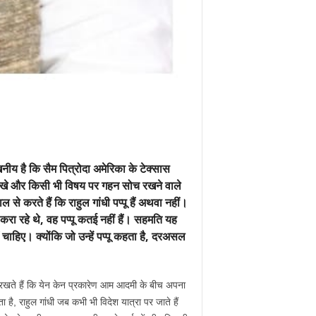
खनीय है कि सैम पित्रोदा अमेरिका के टेक्सास
ढ़े लिखे और किसी भी विषय पर गहन सोच रखने वाले
े करते हैं कि राहुल गांधी पप्पू हैं अथवा नहीं।
 करा रहे थे, वह पप्पू कतई नहीं हैं। सहमति यह
हीं चाहिए। क्योंकि जो उन्हें पप्पू कहता है, दरअसल
में रखते हैं कि येन केन प्रकारेण आम आदमी के बीच अपना
ै, राहुल गांधी जब कभी भी विदेश यात्रा पर जाते हैं