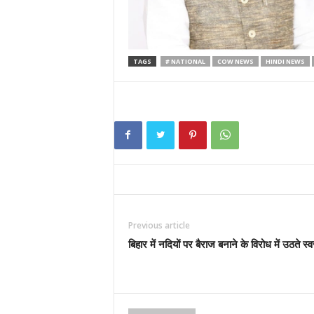
TAGS
# NATIONAL
COW NEWS
HINDI NEWS
Previous article
बिहार में नदियों पर बैराज बनाने के विरोध में उठते स्