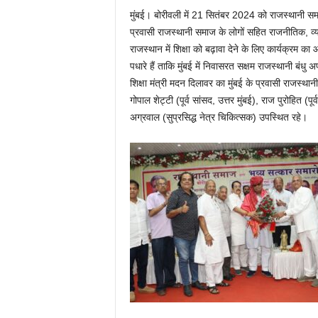
मुंबई। बोरीवली में 21 सितंबर 2024 को राजस्थानी समा
प्रवासी राजस्थानी समाज के लोगों सहित राजनीतिक, 
राजस्थान में शिक्षा को बढ़ावा देने के लिए कार्यक्रम क
पधारे हैं ताकि मुंबई में निवासरत सक्षम राजस्थानी बं
शिक्षा मंत्री मदन दिलावर का मुंबई के प्रवासी राजस्थानी
गोपाल शेट्टी (पूर्व सांसद, उत्तर मुंबई), राज पुरोहित (प
अग्रवाल (सुप्रसिद्ध नेत्र चिकित्सक) उपस्थित रहे।