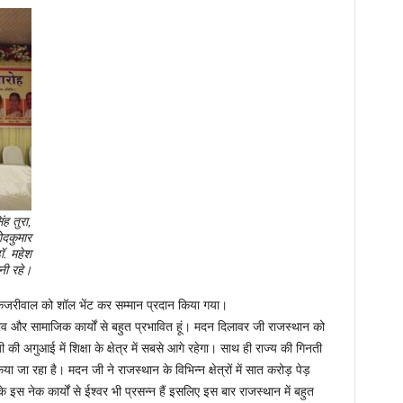
ह तुरा,
ोदकुमार
ॉ. महेश
नी रहे।
 केजरीवाल को शॉल भेंट कर सम्मान प्रदान किया गया।
वा भाव और सामाजिक कार्यों से बहुत प्रभावित हूं। मदन दिलावर जी राजस्थान को
ी की अगुआई में शिक्षा के क्षेत्र में सबसे आगे रहेगा। साथ ही राज्य की गिनती
किया जा रहा है। मदन जी ने राजस्थान के विभिन्न क्षेत्रों में सात करोड़ पेड़
 नेक कार्यों से ईश्वर भी प्रसन्न हैं इसलिए इस बार राजस्थान में बहुत