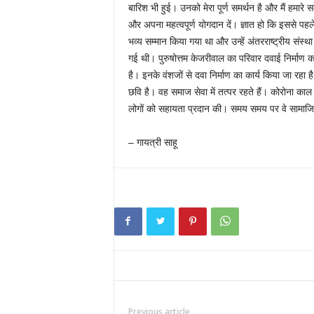
बारिश भी हुई। उनको मेरा पूर्ण समर्थन है और मैं हमारे
और अपना महत्वपूर्ण योगदान दें। ज्ञात हो कि इससे पहले
भव्य सम्मान किया गया था और उन्हें अंतरराष्ट्रीय संस्था द
गई थी। पुरुषोत्तम केजरीवाल का परिवार दवाई निर्माण का
है। इनके वंशजों से दवा निर्माण का कार्य किया जा रहा
छवि है। वह समाज सेवा में तत्पर रहते हैं। कोरोना काल 
लोगों को सहायता प्रदान की। समय समय पर वे सामाजिक क
– गायत्री साहू
Previous article