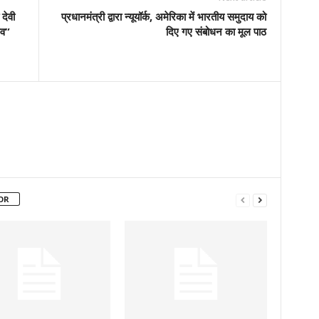
देवी
प्रधानमंत्री द्वारा न्यूयॉर्क, अमेरिका में भारतीय समुदाय को
लव”
दिए गए संबोधन का मूल पाठ
OR