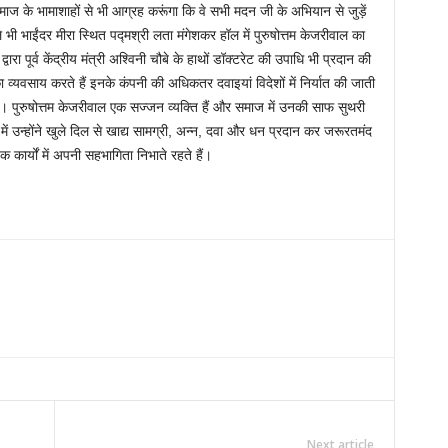
 समाज के भामाशाहों से भी आग्रह करूंगा कि वे सभी मदन जी के अभियान से जुड़ें
 भी भाईंदर मीरा स्थित पद्मश्री लता मंगेशकर हॉल में पुरुषोत्तम केजरीवाल का
्वारा पूर्व केंद्रीय मंत्री अश्विनी चौबे के हाथों डॉक्टरेट की उपाधि भी प्रदान की
 व्यवसाय करते हैं इनके कंपनी की अधिकतर दवाइयां विदेशों में निर्यात की जाती
 है। पुरुषोत्तम केजरीवाल एक सज्जन व्यक्ति हैं और समाज में उनकी साफ सुथरी
में उन्होंने खुले दिल से खाद्य सामग्री, अन्न, दवा और धन प्रदान कर जरूरतमंद
ार्यों में अपनी सहभागिता निभाते रहते हैं।
Next article