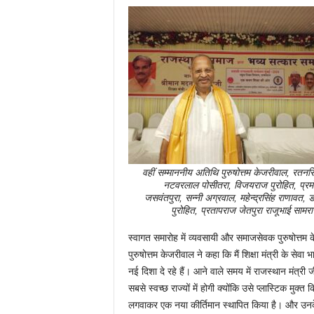
वहीं सम्माननीय अतिथि पुरुषोत्तम केजरीवाल, रतनसिं
नटवरलाल पोसीतरा, विजयराज पुरोहित, प्रम
जसवंतपुरा, सन्नी अग्रवाल, महेन्द्रसिंह राणावत, ड
पुरोहित, प्रतापराज जेतपुरा राजूभाई सामरा
स्वागत समारोह में व्यवसायी और समाजसेवक पुरुषोत्तम
पुरुषोत्तम केजरीवाल ने कहा कि मैं शिक्षा मंत्री के से
नई दिशा दे रहे हैं। आने वाले समय में राजस्थान मंत्री ज
सबसे स्वच्छ राज्यों में होगी क्योंकि उसे प्लास्टिक मुक्त 
लगवाकर एक नया कीर्तिमान स्थापित किया है। और उनके इस