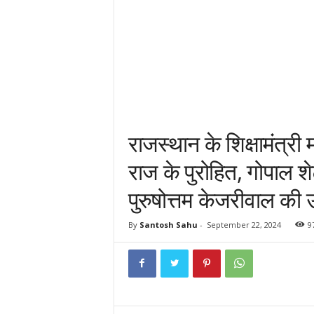
राजस्थान के शिक्षामंत्री
राज के पुरोहित, गोपाल श
पुरुषोत्तम केजरीवाल की 
By
Santosh Sahu
-
September 22, 2024
9