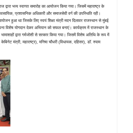
ज द्वारा भव्य स्वागत समारोह का आयोजन किया गया। जिसमें महाराष्ट्र के
व्यवसायिक, प्रशासनिक अधिकारी और समाजसेवी वर्ग की उपस्थिति रही।
ा आयोजन हुआ था जिसके लिए स्वयं शिक्षा मंत्री मदन दिलावर राजस्थान से मुंबई
धु अपना विशेष योगदान देकर अभियान को सफल बनाएं। कार्यक्रम में राजस्थान के
 भामाशाहों द्वारा गर्मजोशी से सत्कार किया गया। जिसमें विशेष अतिथि के रूप में
ूर्व केबिनेट मंत्री, महाराष्ट्र), मनिषा चौधरी (विधायक, दहिसर), डॉ. श्याम