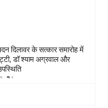
 मदन दिलावर के सत्कार समारोह में
ेट्टी, डॉ श्याम अग्रवाल और
उपस्थिति
75
0