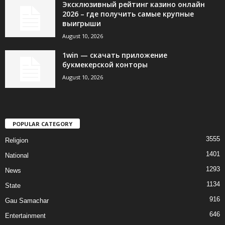
Эксклюзивный рейтинг казино онлайн
2026 – где получить самые крупные
выигрыши
August 10, 2026
1win — скачать приложение
букмекерской конторы
August 10, 2026
POPULAR CATEGORY
3555
Religion
1401
National
1293
News
1134
State
916
Gau Samachar
646
Entertainment