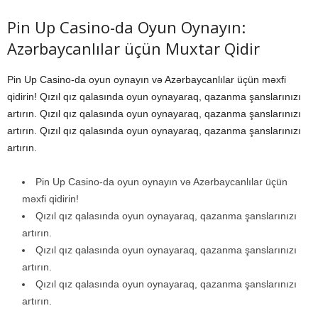
Pin Up Casino-da Oyun Oynayın:
Azərbaycanlılar üçün Muxtar Qidir
Pin Up Casino-da oyun oynayın və Azərbaycanlılar üçün məxfi
qidirin! Qızıl qız qalasında oyun oynayaraq, qazanma şanslarınızı
artırın. Qızıl qız qalasında oyun oynayaraq, qazanma şanslarınızı
artırın. Qızıl qız qalasında oyun oynayaraq, qazanma şanslarınızı
artırın.
Pin Up Casino-da oyun oynayın və Azərbaycanlılar üçün
məxfi qidirin!
Qızıl qız qalasında oyun oynayaraq, qazanma şanslarınızı
artırın.
Qızıl qız qalasında oyun oynayaraq, qazanma şanslarınızı
artırın.
Qızıl qız qalasında oyun oynayaraq, qazanma şanslarınızı
artırın.