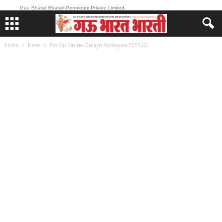
Gau Bharat Bharati Petroleum Private Limited
Home
News
Pin Up Casino Onlayn Azrbaycan.7055 (2)