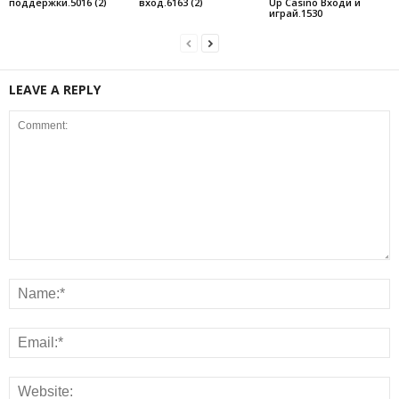
поддержки.5016 (2)
вход.6163 (2)
Up Casino Входи и
играй.1530
LEAVE A REPLY