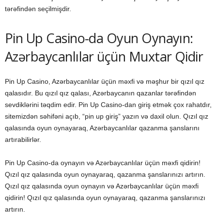
tərəfindən seçilmişdir.
Pin Up Casino-da Oyun Oynayın:
Azərbaycanlılar üçün Muxtar Qidir
Pin Up Casino, Azərbaycanlılar üçün məxfi və məşhur bir qızıl qız
qalasıdır. Bu qızıl qız qalası, Azərbaycanın qazanlar tərəfindən
sevdiklərini təqdim edir. Pin Up Casino-dan giriş etmək çox rahatdır,
sitemizdən səhifəni açıb, “pin up giriş” yazın və daxil olun. Qızıl qız
qalasında oyun oynayaraq, Azərbaycanlılar qazanma şanslarını
artırabilirlər.
Pin Up Casino-da oynayın və Azərbaycanlılar üçün məxfi qidirin!
Qızıl qız qalasında oyun oynayaraq, qazanma şanslarınızı artırın.
Qızıl qız qalasında oyun oynayın və Azərbaycanlılar üçün məxfi
qidirin! Qızıl qız qalasında oyun oynayaraq, qazanma şanslarınızı
artırın.